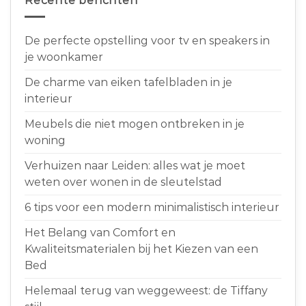
Recente berichten
De perfecte opstelling voor tv en speakers in
je woonkamer
De charme van eiken tafelbladen in je
interieur
Meubels die niet mogen ontbreken in je
woning
Verhuizen naar Leiden: alles wat je moet
weten over wonen in de sleutelstad
6 tips voor een modern minimalistisch interieur
Het Belang van Comfort en
Kwaliteitsmaterialen bij het Kiezen van een
Bed
Helemaal terug van weggeweest: de Tiffany