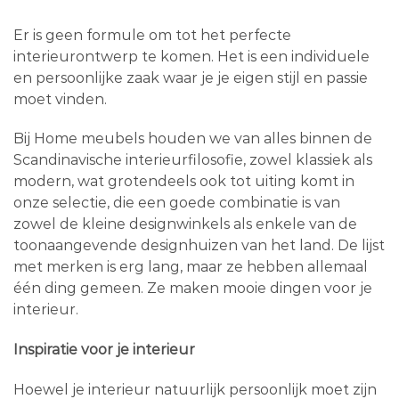
Er is geen formule om tot het perfecte
interieurontwerp te komen. Het is een individuele
en persoonlijke zaak waar je je eigen stijl en passie
moet vinden.
Bij Home meubels houden we van alles binnen de
Scandinavische interieurfilosofie, zowel klassiek als
modern, wat grotendeels ook tot uiting komt in
onze selectie, die een goede combinatie is van
zowel de kleine designwinkels als enkele van de
toonaangevende designhuizen van het land. De lijst
met merken is erg lang, maar ze hebben allemaal
één ding gemeen. Ze maken mooie dingen voor je
interieur.
Inspiratie voor je interieur
Hoewel je interieur natuurlijk persoonlijk moet zijn