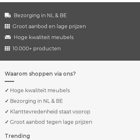
Bezorging in NL & BE
Groot aanbod en lage prijzen
Hoge kwaliteit meubels
10.000+ producten
Waarom shoppen via ons?
✓
Hoge kwaliteit meubels
✓
Bezorging in NL & BE
✓
Klanttevredenheid staat voorop
✓
Groot aanbod tegen lage prijzen
Trending