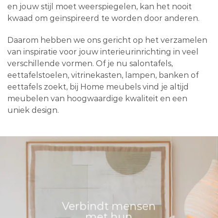
en jouw stijl moet weerspiegelen, kan het nooit
kwaad om geïnspireerd te worden door anderen.
Daarom hebben we ons gericht op het verzamelen
van inspiratie voor jouw interieurinrichting in veel
verschillende vormen. Of je nu salontafels,
eettafelstoelen, vitrinekasten, lampen, banken of
eettafels zoekt, bij Home meubels vind je altijd
meubelen van hoogwaardige kwaliteit en een
uniek design.
Verbindt mensen
met hun