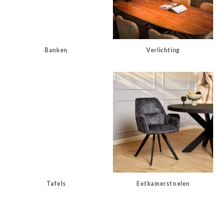
Banken
Verlichting
Tafels
Eetkamerstoelen