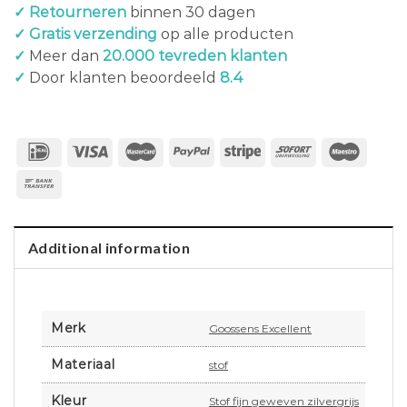
✓ Retourneren
binnen 30 dagen
✓ Gratis verzending
op alle producten
✓
Meer dan
20.000 tevreden klanten
✓
Door klanten beoordeeld
8.4
Additional information
Merk
Goossens Excellent
Materiaal
stof
Kleur
Stof fijn geweven zilvergrijs