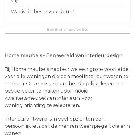
stijl
Wat is de beste voordeur?
Bekijk alle handige tips
Home meubels - Een wereld van interieurdesign
Bij Home meubels hebben we een grote voorliefde
voor alle woningen die een mooi interieur weten te
creëren. Onze missie is om het dagelijks leven een
beetje beter te maken door mooie
kwaliteitsmeubels en interieurs voor
woninginrichting te selecteren.
Interieurontwerp is in veel opzichten een
persoonlijk iets dat de mensen weerspiegelt die erin
wonen.