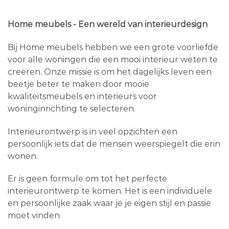
Home meubels - Een wereld van interieurdesign
Bij Home meubels hebben we een grote voorliefde
voor alle woningen die een mooi interieur weten te
creëren. Onze missie is om het dagelijks leven een
beetje beter te maken door mooie
kwaliteitsmeubels en interieurs voor
woninginrichting te selecteren.
Interieurontwerp is in veel opzichten een
persoonlijk iets dat de mensen weerspiegelt die erin
wonen.
Er is geen formule om tot het perfecte
interieurontwerp te komen. Het is een individuele
en persoonlijke zaak waar je je eigen stijl en passie
moet vinden.