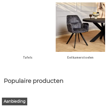
Tafels
Eetkamerstoelen
Populaire producten
Aanbieding