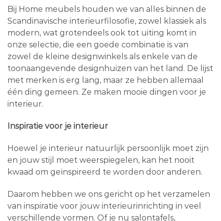
Bij Home meubels houden we van alles binnen de
Scandinavische interieurfilosofie, zowel klassiek als
modern, wat grotendeels ook tot uiting komt in
onze selectie, die een goede combinatie is van
zowel de kleine designwinkels als enkele van de
toonaangevende designhuizen van het land. De lijst
met merken is erg lang, maar ze hebben allemaal
één ding gemeen. Ze maken mooie dingen voor je
interieur.
Inspiratie voor je interieur
Hoewel je interieur natuurlijk persoonlijk moet zijn
en jouw stijl moet weerspiegelen, kan het nooit
kwaad om geïnspireerd te worden door anderen.
Daarom hebben we ons gericht op het verzamelen
van inspiratie voor jouw interieurinrichting in veel
verschillende vormen. Of je nu salontafels,