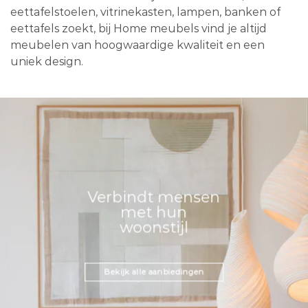
eettafelstoelen, vitrinekasten, lampen, banken of
eettafels zoekt, bij Home meubels vind je altijd
meubelen van hoogwaardige kwaliteit en een
uniek design.
Verbindt mensen
met hun
woonstijl
Bekijk alle aanbiedingen