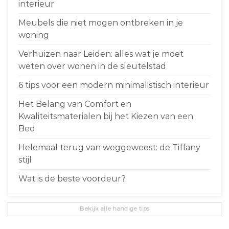
interieur
Meubels die niet mogen ontbreken in je
woning
Verhuizen naar Leiden: alles wat je moet
weten over wonen in de sleutelstad
6 tips voor een modern minimalistisch interieur
Het Belang van Comfort en
Kwaliteitsmaterialen bij het Kiezen van een
Bed
Helemaal terug van weggeweest: de Tiffany
stijl
Wat is de beste voordeur?
Bekijk alle handige tips