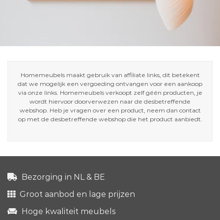
Homemeubels maakt gebruik van affiliate links, dit betekent
dat we mogelijk een vergoeding ontvangen voor een aankoop
via onze links. Homemeubels verkoopt zelf géén producten, je
wordt hiervoor doorverwezen naar de desbetreffende
webshop. Heb je vragen over een product, neem dan contact
op met de desbetreffende webshop die het product aanbiedt.
Bezorging in NL & BE
Groot aanbod en lage prijzen
Hoge kwaliteit meubels