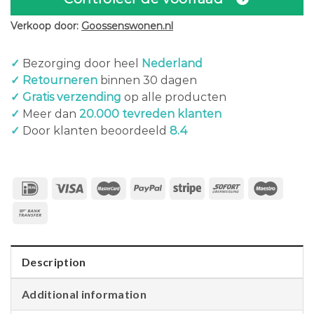
Verkoop door:
Goossenswonen.nl
✓
Bezorging door heel
Nederland
✓ Retourneren
binnen 30 dagen
✓ Gratis verzending
op alle producten
✓
Meer dan
20.000 tevreden klanten
✓
Door klanten beoordeeld
8.4
Description
Additional information