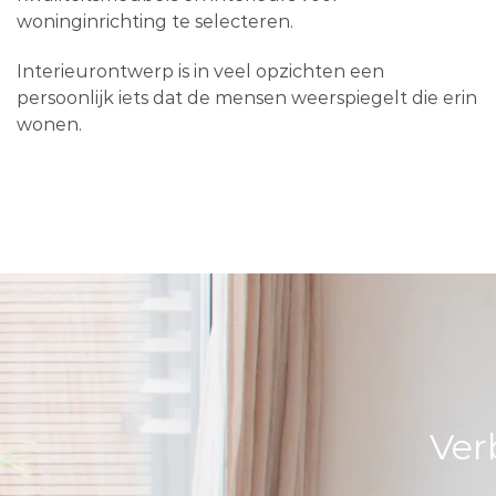
woninginrichting te selecteren.
Interieurontwerp is in veel opzichten een
persoonlijk iets dat de mensen weerspiegelt die erin
wonen.
Ver