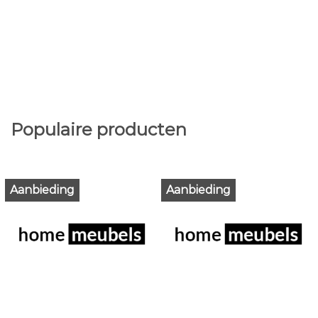
Populaire producten
Aanbieding
Aanbieding