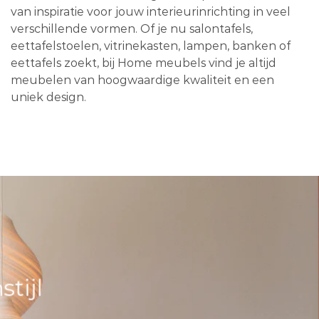
van inspiratie voor jouw interieurinrichting in veel
verschillende vormen. Of je nu salontafels,
eettafelstoelen, vitrinekasten, lampen, banken of
eettafels zoekt, bij Home meubels vind je altijd
meubelen van hoogwaardige kwaliteit en een
uniek design.
tijl