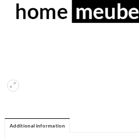
Additional information