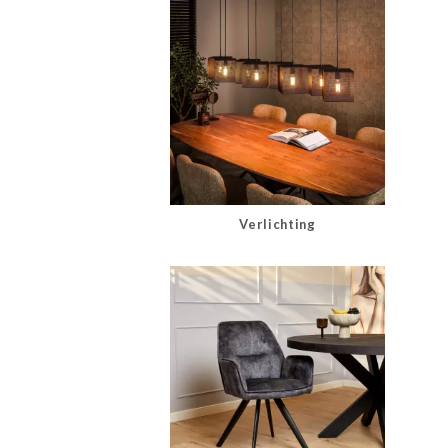
Verlichting