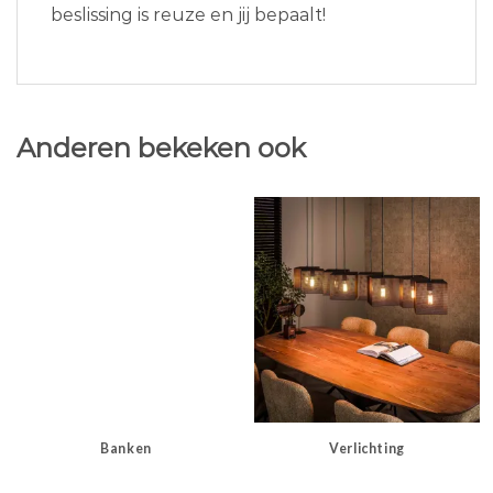
beslissing is reuze en jij bepaalt!
Anderen bekeken ook
Banken
Verlichting