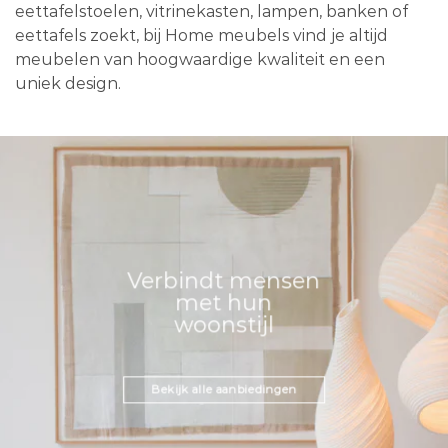
eettafelstoelen, vitrinekasten, lampen, banken of
eettafels zoekt, bij Home meubels vind je altijd
meubelen van hoogwaardige kwaliteit en een
uniek design.
Verbindt mensen
met hun
woonstijl
Bekijk alle aanbiedingen