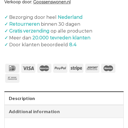
Verkoop door:
Goossenswonen.nl
✓
Bezorging door heel
Nederland
✓ Retourneren
binnen 30 dagen
✓ Gratis verzending
op alle producten
✓
Meer dan
20.000 tevreden klanten
✓
Door klanten beoordeeld
8.4
Description
Additional information