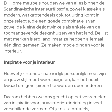
Bij Home meubels houden we van alles binnen de
Scandinavische interieurfilosofie, zowel klassiek als
modern, wat grotendeels ook tot uiting komt in
onze selectie, die een goede combinatie is van
zowel de kleine designwinkels als enkele van de
toonaangevende designhuizen van het land. De lijst
met merken is erg lang, maar ze hebben allemaal
één ding gemeen. Ze maken mooie dingen voor je
interieur.
Inspiratie voor je interieur
Hoewel je interieur natuurlijk persoonlijk moet zijn
en jouw stijl moet weerspiegelen, kan het nooit
kwaad om geïnspireerd te worden door anderen.
Daarom hebben we ons gericht op het verzamelen
van inspiratie voor jouw interieurinrichting in veel
verschillende vormen. Of je nu salontafels,