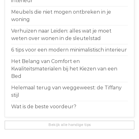
interieur
Meubels die niet mogen ontbreken in je
woning
Verhuizen naar Leiden: alles wat je moet
weten over wonen in de sleutelstad
6 tips voor een modern minimalistisch interieur
Het Belang van Comfort en
Kwaliteitsmaterialen bij het Kiezen van een
Bed
Helemaal terug van weggeweest: de Tiffany
stijl
Wat is de beste voordeur?
Bekijk alle handige tips