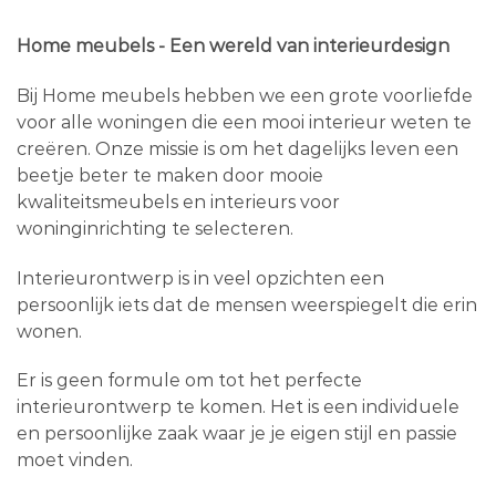
Home meubels - Een wereld van interieurdesign
Bij Home meubels hebben we een grote voorliefde
voor alle woningen die een mooi interieur weten te
creëren. Onze missie is om het dagelijks leven een
beetje beter te maken door mooie
kwaliteitsmeubels en interieurs voor
woninginrichting te selecteren.
Interieurontwerp is in veel opzichten een
persoonlijk iets dat de mensen weerspiegelt die erin
wonen.
Er is geen formule om tot het perfecte
interieurontwerp te komen. Het is een individuele
en persoonlijke zaak waar je je eigen stijl en passie
moet vinden.