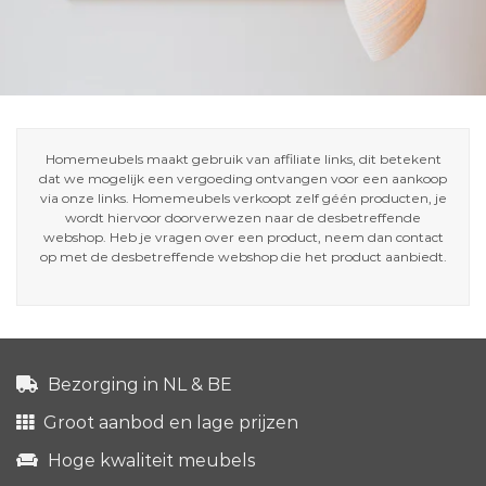
Homemeubels maakt gebruik van affiliate links, dit betekent
dat we mogelijk een vergoeding ontvangen voor een aankoop
via onze links. Homemeubels verkoopt zelf géén producten, je
wordt hiervoor doorverwezen naar de desbetreffende
webshop. Heb je vragen over een product, neem dan contact
op met de desbetreffende webshop die het product aanbiedt.
Bezorging in NL & BE
Groot aanbod en lage prijzen
Hoge kwaliteit meubels