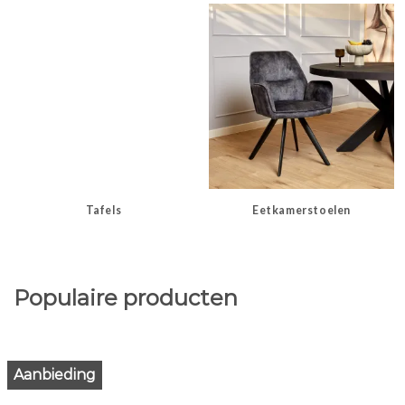
Tafels
Eetkamerstoelen
Populaire producten
Aanbieding