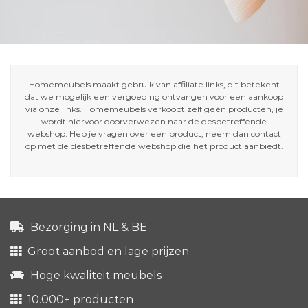
Homemeubels maakt gebruik van affiliate links, dit betekent
dat we mogelijk een vergoeding ontvangen voor een aankoop
via onze links. Homemeubels verkoopt zelf géén producten, je
wordt hiervoor doorverwezen naar de desbetreffende
webshop. Heb je vragen over een product, neem dan contact
op met de desbetreffende webshop die het product aanbiedt.
Bezorging in NL & BE
Groot aanbod en lage prijzen
Hoge kwaliteit meubels
10.000+ producten