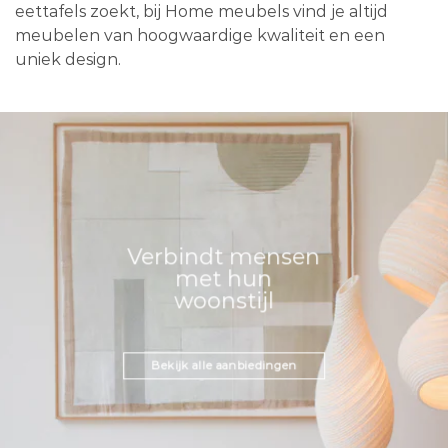
eettafels zoekt, bij Home meubels vind je altijd
meubelen van hoogwaardige kwaliteit en een
uniek design.
Verbindt mensen
met hun
woonstijl
Bekijk alle aanbiedingen