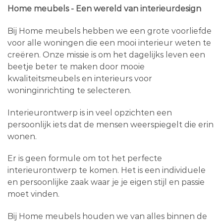
Home meubels - Een wereld van interieurdesign
Bij Home meubels hebben we een grote voorliefde
voor alle woningen die een mooi interieur weten te
creëren. Onze missie is om het dagelijks leven een
beetje beter te maken door mooie
kwaliteitsmeubels en interieurs voor
woninginrichting te selecteren.
Interieurontwerp is in veel opzichten een
persoonlijk iets dat de mensen weerspiegelt die erin
wonen.
Er is geen formule om tot het perfecte
interieurontwerp te komen. Het is een individuele
en persoonlijke zaak waar je je eigen stijl en passie
moet vinden.
Bij Home meubels houden we van alles binnen de