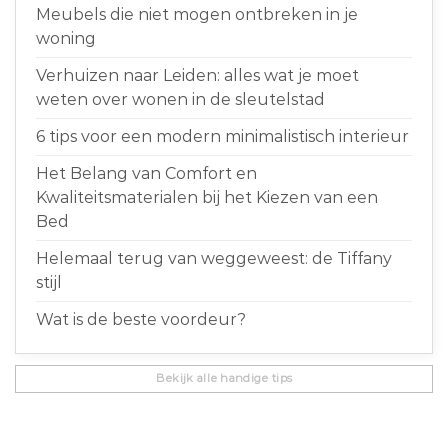
Meubels die niet mogen ontbreken in je
woning
Verhuizen naar Leiden: alles wat je moet
weten over wonen in de sleutelstad
6 tips voor een modern minimalistisch interieur
Het Belang van Comfort en
Kwaliteitsmaterialen bij het Kiezen van een
Bed
Helemaal terug van weggeweest: de Tiffany
stijl
Wat is de beste voordeur?
Bekijk alle handige tips