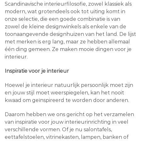
Scandinavische interieurfilosofie, zowel klassiek als
modern, wat grotendeels ook tot uiting komt in
onze selectie, die een goede combinatie is van
zowel de kleine designwinkels als enkele van de
toonaangevende designhuizen van het land. De lijst
met merken is erg lang, maar ze hebben allemaal
één ding gemeen. Ze maken mooie dingen voor je
interieur.
Inspiratie voor je interieur
Hoewel je interieur natuurlijk persoonlijk moet zijn
en jouw stijl moet weerspiegelen, kan het nooit
kwaad om geïnspireerd te worden door anderen.
Daarom hebben we ons gericht op het verzamelen
van inspiratie voor jouw interieurinrichting in veel
verschillende vormen. Of je nu salontafels,
eettafelstoelen, vitrinekasten, lampen, banken of