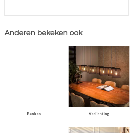
Anderen bekeken ook
Banken
Verlichting