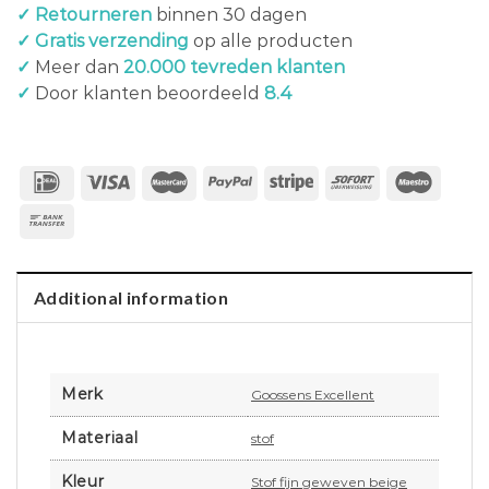
✓ Retourneren
binnen 30 dagen
✓ Gratis verzending
op alle producten
✓
Meer dan
20.000 tevreden klanten
✓
Door klanten beoordeeld
8.4
Additional information
Merk
Goossens Excellent
Materiaal
stof
Kleur
Stof fijn geweven beige