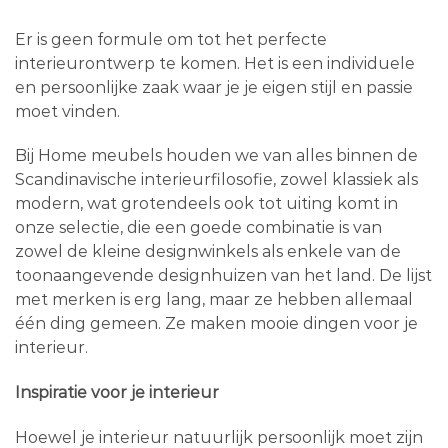
Er is geen formule om tot het perfecte
interieurontwerp te komen. Het is een individuele
en persoonlijke zaak waar je je eigen stijl en passie
moet vinden.
Bij Home meubels houden we van alles binnen de
Scandinavische interieurfilosofie, zowel klassiek als
modern, wat grotendeels ook tot uiting komt in
onze selectie, die een goede combinatie is van
zowel de kleine designwinkels als enkele van de
toonaangevende designhuizen van het land. De lijst
met merken is erg lang, maar ze hebben allemaal
één ding gemeen. Ze maken mooie dingen voor je
interieur.
Inspiratie voor je interieur
Hoewel je interieur natuurlijk persoonlijk moet zijn