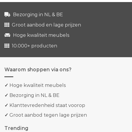
Bezorging in NL & BE
Groot aanbod en lage prijzen
Hoge kwaliteit meubels
10.000+ producten
Waarom shoppen via ons?
✓
Hoge kwaliteit meubels
✓
Bezorging in NL & BE
✓
Klanttevredenheid staat voorop
✓
Groot aanbod tegen lage prijzen
Trending