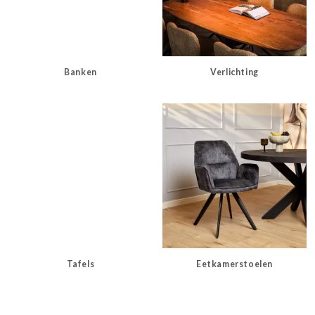
Banken
Verlichting
Tafels
Eetkamerstoelen