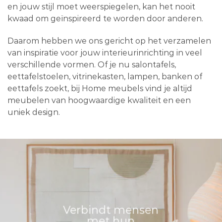
en jouw stijl moet weerspiegelen, kan het nooit
kwaad om geïnspireerd te worden door anderen.
Daarom hebben we ons gericht op het verzamelen
van inspiratie voor jouw interieurinrichting in veel
verschillende vormen. Of je nu salontafels,
eettafelstoelen, vitrinekasten, lampen, banken of
eettafels zoekt, bij Home meubels vind je altijd
meubelen van hoogwaardige kwaliteit en een
uniek design.
Verbindt mensen
met hun