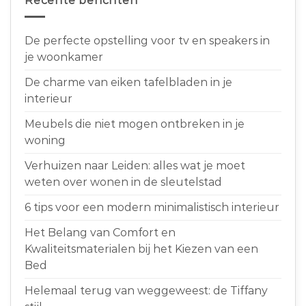
Recente berichten
De perfecte opstelling voor tv en speakers in
je woonkamer
De charme van eiken tafelbladen in je
interieur
Meubels die niet mogen ontbreken in je
woning
Verhuizen naar Leiden: alles wat je moet
weten over wonen in de sleutelstad
6 tips voor een modern minimalistisch interieur
Het Belang van Comfort en
Kwaliteitsmaterialen bij het Kiezen van een
Bed
Helemaal terug van weggeweest: de Tiffany