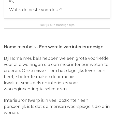
stijl
Wat is de beste voordeur?
Bekijk alle handige tips
Home meubels - Een wereld van interieurdesign
Bij Home meubels hebben we een grote voorliefde
voor alle woningen die een mooi interieur weten te
creëren. Onze missie is om het dagelijks leven een
beetje beter te maken door mooie
kwaliteitsmeubels en interieurs voor
woninginrichting te selecteren.
Interieurontwerp is in veel opzichten een
persoonlijk iets dat de mensen weerspiegelt die erin
wonen.