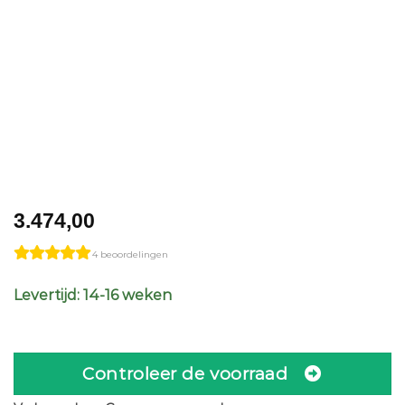
3.474,00
4 beoordelingen
Levertijd: 14-16 weken
Controleer de voorraad