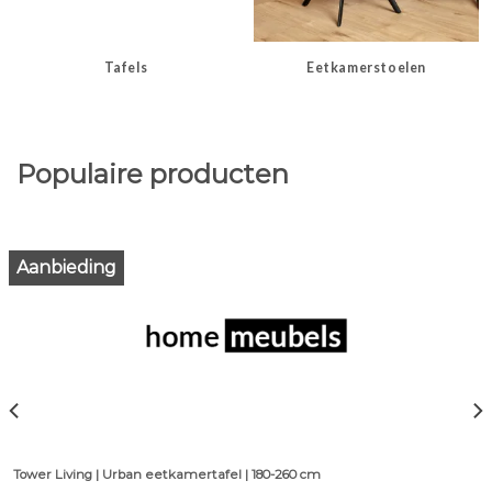
Tafels
Eetkamerstoelen
Populaire producten
Aanbieding
Tower Living | Urban eetkamertafel | 180-260 cm