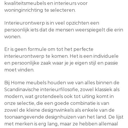
kwaliteitsmeubels en interieurs voor
woninginrichting te selecteren.
Interieurontwerp is in veel opzichten een
persoonlijk iets dat de mensen weerspiegelt die erin
wonen.
Er is geen formule om tot het perfecte
interieurontwerp te komen. Het is een individuele
en persoonlijke zaak waar je je eigen stijl en passie
moet vinden.
Bij Home meubels houden we van alles binnen de
Scandinavische interieurfilosofie, zowel klassiek als
modern, wat grotendeels ook tot uiting komt in
onze selectie, die een goede combinatie is van
zowel de kleine designwinkels als enkele van de
toonaangevende designhuizen van het land. De lijst
met merken is erg lang, maar ze hebben allemaal