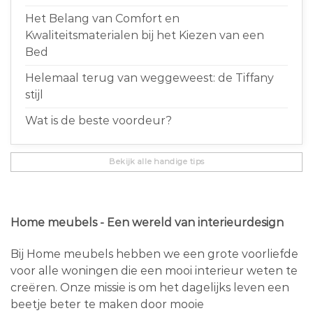
Het Belang van Comfort en
Kwaliteitsmaterialen bij het Kiezen van een
Bed
Helemaal terug van weggeweest: de Tiffany
stijl
Wat is de beste voordeur?
Bekijk alle handige tips
Home meubels - Een wereld van interieurdesign
Bij Home meubels hebben we een grote voorliefde
voor alle woningen die een mooi interieur weten te
creëren. Onze missie is om het dagelijks leven een
beetje beter te maken door mooie