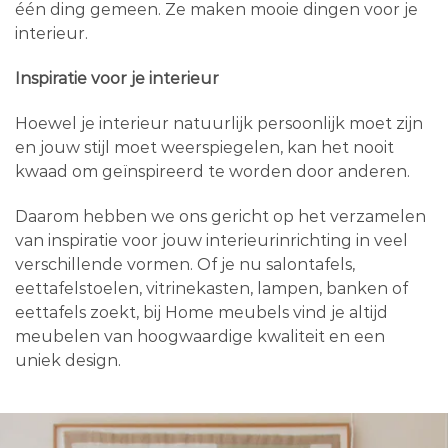
één ding gemeen. Ze maken mooie dingen voor je
interieur.
Inspiratie voor je interieur
Hoewel je interieur natuurlijk persoonlijk moet zijn
en jouw stijl moet weerspiegelen, kan het nooit
kwaad om geïnspireerd te worden door anderen.
Daarom hebben we ons gericht op het verzamelen
van inspiratie voor jouw interieurinrichting in veel
verschillende vormen. Of je nu salontafels,
eettafelstoelen, vitrinekasten, lampen, banken of
eettafels zoekt, bij Home meubels vind je altijd
meubelen van hoogwaardige kwaliteit en een
uniek design.