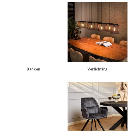
Banken
Verlichting