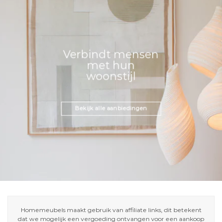
Verbindt mensen
met hun
woonstijl
Bekijk alle aanbiedingen
Homemeubels maakt gebruik van affiliate links, dit betekent
dat we mogelijk een vergoeding ontvangen voor een aankoop