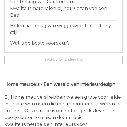
Het Belang van Comfort en
Kwaliteitsmaterialen bij het Kiezen van een
Bed
Helemaal terug van weggeweest: de Tiffany
stijl
Wat is de beste voordeur?
Bekijk alle handige tips
Home meubels - Een wereld van interieurdesign
Bij Home meubels hebben we een grote voorliefde
voor alle woningen die een mooi interieur weten te
creëren. Onze missie is om het dagelijks leven een
beetje beter te maken door mooie
kwaliteitsmeubels en interieurs voor