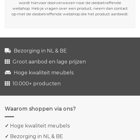
wordt hiervoor doorverwezen naar de desbetreffende
webshop. Heb je vragen over een product, neem dan contact
op met de desbetreffende webshop die het product aanbiedt.
Bezorging in NL & BE
Groot aanbod en lage prijzen
Hoge kwaliteit meubels
10.000+ producten
Waarom shoppen via ons?
✓
Hoge kwaliteit meubels
✓
Bezorging in NL & BE