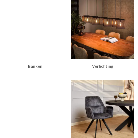
Banken
Verlichting