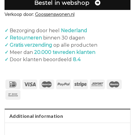
Bestel in webshop
Verkoop door:
Goossenswonen.nl
✓
Bezorging door heel
Nederland
✓ Retourneren
binnen 30 dagen
✓ Gratis verzending
op alle producten
✓
Meer dan
20.000 tevreden klanten
✓
Door klanten beoordeeld
8.4
Additional information