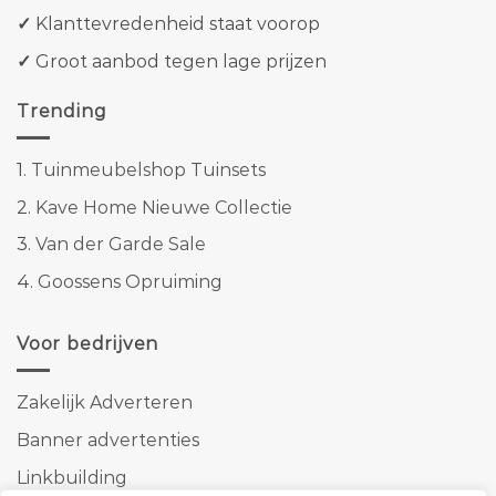
✓
Klanttevredenheid staat voorop
✓
Groot aanbod tegen lage prijzen
Trending
1.
Tuinmeubelshop Tuinsets
2.
Kave Home Nieuwe Collectie
3.
Van der Garde Sale
4.
Goossens Opruiming
Voor bedrijven
Zakelijk Adverteren
Banner advertenties
Linkbuilding