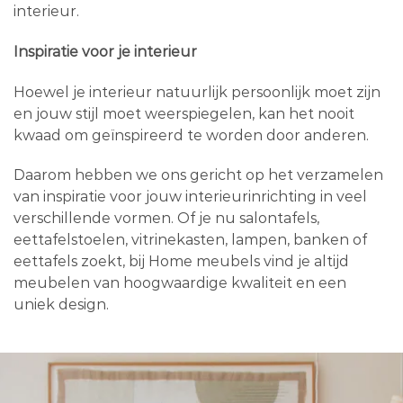
interieur.
Inspiratie voor je interieur
Hoewel je interieur natuurlijk persoonlijk moet zijn
en jouw stijl moet weerspiegelen, kan het nooit
kwaad om geïnspireerd te worden door anderen.
Daarom hebben we ons gericht op het verzamelen
van inspiratie voor jouw interieurinrichting in veel
verschillende vormen. Of je nu salontafels,
eettafelstoelen, vitrinekasten, lampen, banken of
eettafels zoekt, bij Home meubels vind je altijd
meubelen van hoogwaardige kwaliteit en een
uniek design.