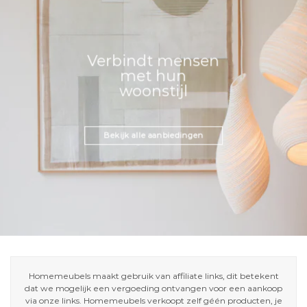
Verbindt mensen
met hun
woonstijl
Bekijk alle aanbiedingen
Homemeubels maakt gebruik van affiliate links, dit betekent
dat we mogelijk een vergoeding ontvangen voor een aankoop
via onze links. Homemeubels verkoopt zelf géén producten, je