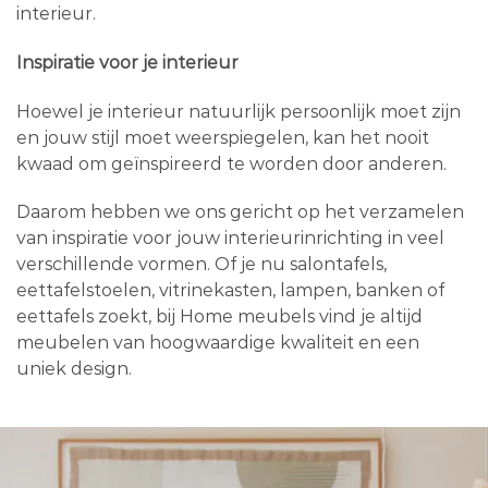
interieur.
Inspiratie voor je interieur
Hoewel je interieur natuurlijk persoonlijk moet zijn
en jouw stijl moet weerspiegelen, kan het nooit
kwaad om geïnspireerd te worden door anderen.
Daarom hebben we ons gericht op het verzamelen
van inspiratie voor jouw interieurinrichting in veel
verschillende vormen. Of je nu salontafels,
eettafelstoelen, vitrinekasten, lampen, banken of
eettafels zoekt, bij Home meubels vind je altijd
meubelen van hoogwaardige kwaliteit en een
uniek design.