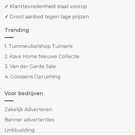
✓
Klanttevredenheid staat voorop
✓
Groot aanbod tegen lage prijzen
Trending
1.
Tuinmeubelshop Tuinsets
2.
Kave Home Nieuwe Collectie
3.
Van der Garde Sale
4.
Goossens Opruiming
Voor bedrijven
Zakelijk Adverteren
Banner advertenties
Linkbuilding