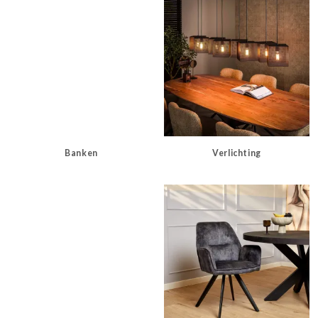
Banken
Verlichting