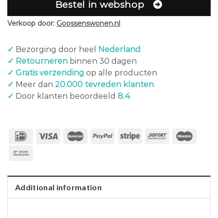
Bestel in webshop
Verkoop door:
Goossenswonen.nl
✓
Bezorging door heel
Nederland
✓ Retourneren
binnen 30 dagen
✓ Gratis verzending
op alle producten
✓
Meer dan
20.000 tevreden klanten
✓
Door klanten beoordeeld
8.4
Additional information