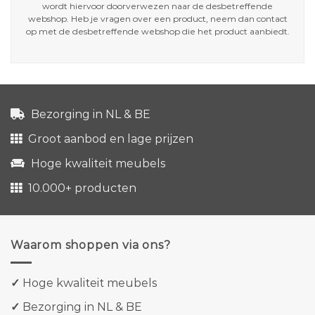
wordt hiervoor doorverwezen naar de desbetreffende
webshop. Heb je vragen over een product, neem dan contact
op met de desbetreffende webshop die het product aanbiedt.
Bezorging in NL & BE
Groot aanbod en lage prijzen
Hoge kwaliteit meubels
10.000+ producten
Waarom shoppen via ons?
✓
Hoge kwaliteit meubels
✓
Bezorging in NL & BE