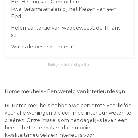
Het Belang van Comfort en
Kwaliteitsmaterialen bij het Kiezen van een
Bed
Helemaal terug van weggeweest: de Tiffany
stijl
Wat is de beste voordeur?
Bekijk alle handige tips
Home meubels - Een wereld van interieurdesign
Bij Home meubels hebben we een grote voorliefde
voor alle woningen die een mooi interieur weten te
creëren. Onze missie is om het dagelijks leven een
beetje beter te maken door mooie
kwaliteitsmeubels en interieurs voor