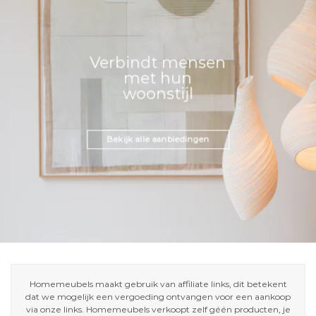
Verbindt mensen
met hun
woonstijl
Bekijk alle aanbiedingen
Homemeubels maakt gebruik van affiliate links, dit betekent
dat we mogelijk een vergoeding ontvangen voor een aankoop
via onze links. Homemeubels verkoopt zelf géén producten, je