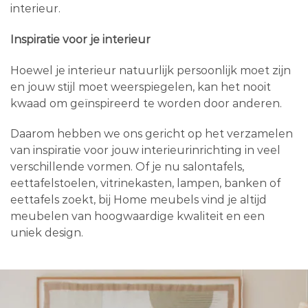
interieur.
Inspiratie voor je interieur
Hoewel je interieur natuurlijk persoonlijk moet zijn
en jouw stijl moet weerspiegelen, kan het nooit
kwaad om geïnspireerd te worden door anderen.
Daarom hebben we ons gericht op het verzamelen
van inspiratie voor jouw interieurinrichting in veel
verschillende vormen. Of je nu salontafels,
eettafelstoelen, vitrinekasten, lampen, banken of
eettafels zoekt, bij Home meubels vind je altijd
meubelen van hoogwaardige kwaliteit en een
uniek design.