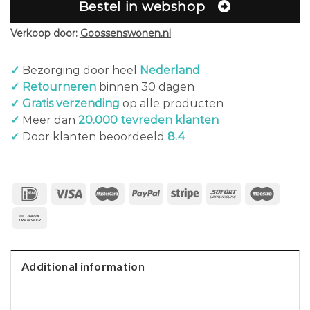
Bestel in webshop
Verkoop door:
Goossenswonen.nl
✓
Bezorging door heel
Nederland
✓ Retourneren
binnen 30 dagen
✓ Gratis verzending
op alle producten
✓
Meer dan
20.000 tevreden klanten
✓
Door klanten beoordeeld
8.4
Additional information