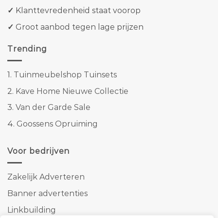
✓
Klanttevredenheid staat voorop
✓
Groot aanbod tegen lage prijzen
Trending
1.
Tuinmeubelshop Tuinsets
2.
Kave Home Nieuwe Collectie
3.
Van der Garde Sale
4.
Goossens Opruiming
Voor bedrijven
Zakelijk Adverteren
Banner advertenties
Linkbuilding