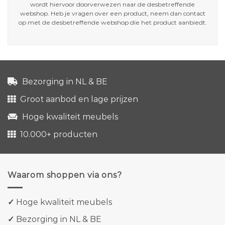
wordt hiervoor doorverwezen naar de desbetreffende
webshop. Heb je vragen over een product, neem dan contact
op met de desbetreffende webshop die het product aanbiedt.
Bezorging in NL & BE
Groot aanbod en lage prijzen
Hoge kwaliteit meubels
10.000+ producten
Waarom shoppen via ons?
✓
Hoge kwaliteit meubels
✓
Bezorging in NL & BE