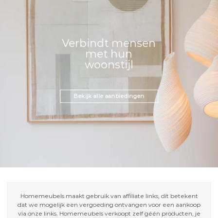
Verbindt mensen
met hun
woonstijl
Bekijk alle aanbiedingen
Homemeubels maakt gebruik van affiliate links, dit betekent
dat we mogelijk een vergoeding ontvangen voor een aankoop
via onze links. Homemeubels verkoopt zelf géén producten, je