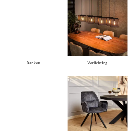
Banken
Verlichting