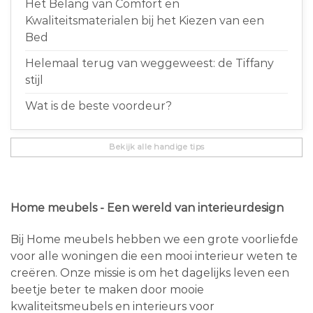
Het Belang van Comfort en
Kwaliteitsmaterialen bij het Kiezen van een
Bed
Helemaal terug van weggeweest: de Tiffany
stijl
Wat is de beste voordeur?
Bekijk alle handige tips
Home meubels - Een wereld van interieurdesign
Bij Home meubels hebben we een grote voorliefde
voor alle woningen die een mooi interieur weten te
creëren. Onze missie is om het dagelijks leven een
beetje beter te maken door mooie
kwaliteitsmeubels en interieurs voor