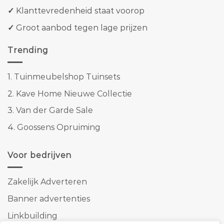
✓
Klanttevredenheid staat voorop
✓
Groot aanbod tegen lage prijzen
Trending
1.
Tuinmeubelshop Tuinsets
2.
Kave Home Nieuwe Collectie
3.
Van der Garde Sale
4.
Goossens Opruiming
Voor bedrijven
Zakelijk Adverteren
Banner advertenties
Linkbuilding