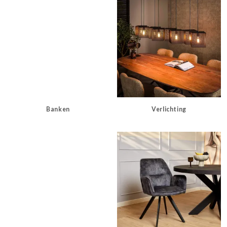
Banken
Verlichting