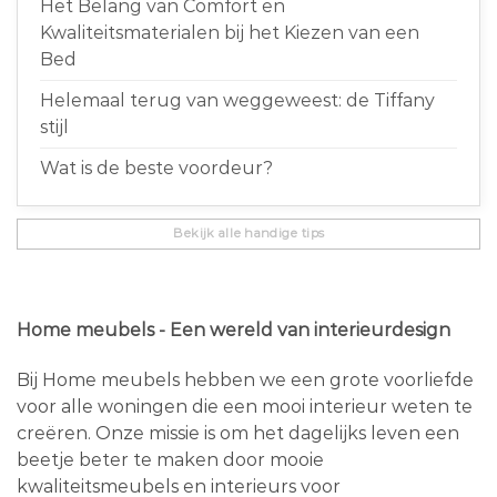
Het Belang van Comfort en
Kwaliteitsmaterialen bij het Kiezen van een
Bed
Helemaal terug van weggeweest: de Tiffany
stijl
Wat is de beste voordeur?
Bekijk alle handige tips
Home meubels - Een wereld van interieurdesign
Bij Home meubels hebben we een grote voorliefde
voor alle woningen die een mooi interieur weten te
creëren. Onze missie is om het dagelijks leven een
beetje beter te maken door mooie
kwaliteitsmeubels en interieurs voor