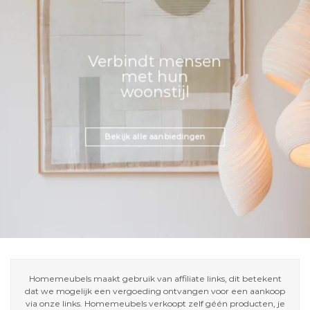
Verbindt mensen
met hun
woonstijl
Bekijk alle aanbiedingen
Homemeubels maakt gebruik van affiliate links, dit betekent
dat we mogelijk een vergoeding ontvangen voor een aankoop
via onze links. Homemeubels verkoopt zelf géén producten, je