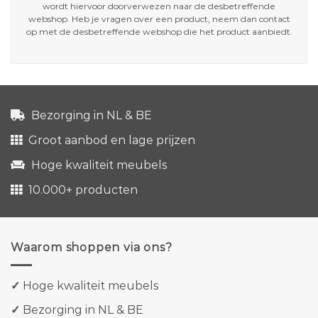
wordt hiervoor doorverwezen naar de desbetreffende
webshop. Heb je vragen over een product, neem dan contact
op met de desbetreffende webshop die het product aanbiedt.
Bezorging in NL & BE
Groot aanbod en lage prijzen
Hoge kwaliteit meubels
10.000+ producten
Waarom shoppen via ons?
✓
Hoge kwaliteit meubels
✓
Bezorging in NL & BE