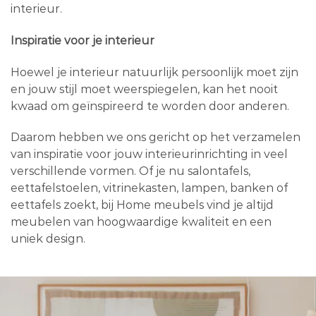
interieur.
Inspiratie voor je interieur
Hoewel je interieur natuurlijk persoonlijk moet zijn
en jouw stijl moet weerspiegelen, kan het nooit
kwaad om geïnspireerd te worden door anderen.
Daarom hebben we ons gericht op het verzamelen
van inspiratie voor jouw interieurinrichting in veel
verschillende vormen. Of je nu salontafels,
eettafelstoelen, vitrinekasten, lampen, banken of
eettafels zoekt, bij Home meubels vind je altijd
meubelen van hoogwaardige kwaliteit en een
uniek design.