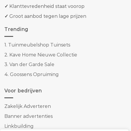
✓
Klanttevredenheid staat voorop
✓
Groot aanbod tegen lage prijzen
Trending
1.
Tuinmeubelshop Tuinsets
2.
Kave Home Nieuwe Collectie
3.
Van der Garde Sale
4.
Goossens Opruiming
Voor bedrijven
Zakelijk Adverteren
Banner advertenties
Linkbuilding