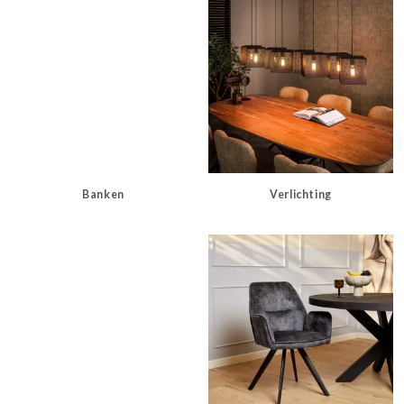
Banken
Verlichting