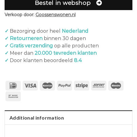
Bestel in webshop
Verkoop door:
Goossenswonen.nl
✓
Bezorging door heel
Nederland
✓ Retourneren
binnen 30 dagen
✓ Gratis verzending
op alle producten
✓
Meer dan
20.000 tevreden klanten
✓
Door klanten beoordeeld
8.4
Additional information