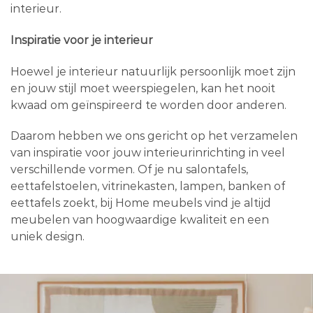
interieur.
Inspiratie voor je interieur
Hoewel je interieur natuurlijk persoonlijk moet zijn
en jouw stijl moet weerspiegelen, kan het nooit
kwaad om geïnspireerd te worden door anderen.
Daarom hebben we ons gericht op het verzamelen
van inspiratie voor jouw interieurinrichting in veel
verschillende vormen. Of je nu salontafels,
eettafelstoelen, vitrinekasten, lampen, banken of
eettafels zoekt, bij Home meubels vind je altijd
meubelen van hoogwaardige kwaliteit en een
uniek design.