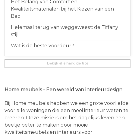
Het Belang van Comfort en
Kwaliteitsmaterialen bij het Kiezen van een
Bed
Helemaal terug van weggeweest: de Tiffany
stijl
Wat is de beste voordeur?
Bekijk alle handige tips
Home meubels - Een wereld van interieurdesign
Bij Home meubels hebben we een grote voorliefde
voor alle woningen die een mooi interieur weten te
creëren. Onze missie is om het dagelijks leven een
beetje beter te maken door mooie
kwaliteitsmeubels en interieurs voor