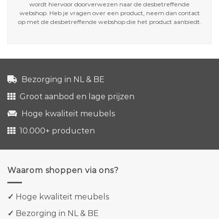
wordt hiervoor doorverwezen naar de desbetreffende
webshop. Heb je vragen over een product, neem dan contact
op met de desbetreffende webshop die het product aanbiedt.
Bezorging in NL & BE
Groot aanbod en lage prijzen
Hoge kwaliteit meubels
10.000+ producten
Waarom shoppen via ons?
✓
Hoge kwaliteit meubels
✓
Bezorging in NL & BE