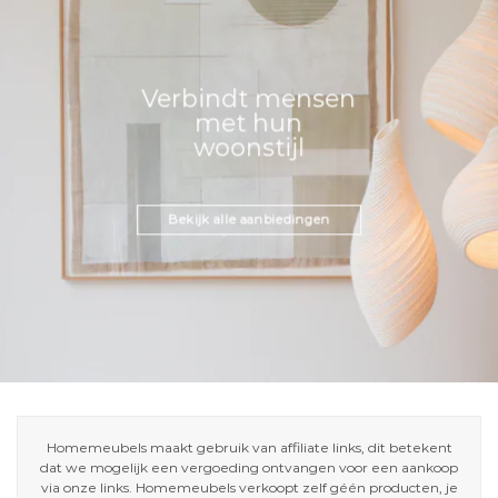
Verbindt mensen
met hun
woonstijl
Bekijk alle aanbiedingen
Homemeubels maakt gebruik van affiliate links, dit betekent
dat we mogelijk een vergoeding ontvangen voor een aankoop
via onze links. Homemeubels verkoopt zelf géén producten, je