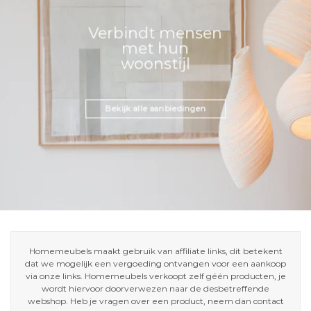
Verbindt mensen
met hun
woonstijl
Bekijk alle aanbiedingen
Homemeubels maakt gebruik van affiliate links, dit betekent
dat we mogelijk een vergoeding ontvangen voor een aankoop
via onze links. Homemeubels verkoopt zelf géén producten, je
wordt hiervoor doorverwezen naar de desbetreffende
webshop. Heb je vragen over een product, neem dan contact