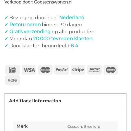
Verkoop door:
Goossenswonen.nl
✓
Bezorging door heel
Nederland
✓ Retourneren
binnen 30 dagen
✓ Gratis verzending
op alle producten
✓
Meer dan
20.000 tevreden klanten
✓
Door klanten beoordeeld
8.4
Additional information
Merk
Goossens Excellent