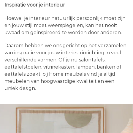
Inspiratie voor je interieur
Hoewel je interieur natuurlijk persoonlijk moet zijn
en jouw stijl moet weerspiegelen, kan het nooit
kwaad om geïnspireerd te worden door anderen.
Daarom hebben we ons gericht op het verzamelen
van inspiratie voor jouw interieurinrichting in veel
verschillende vormen. Of je nu salontafels,
eettafelstoelen, vitrinekasten, lampen, banken of
eettafels zoekt, bij Home meubels vind je altijd
meubelen van hoogwaardige kwaliteit en een
uniek design.