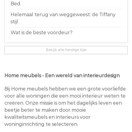
Bed
Helemaal terug van weggeweest: de Tiffany
stijl
Wat is de beste voordeur?
Bekijk alle handige tips
Home meubels - Een wereld van interieurdesign
Bij Home meubels hebben we een grote voorliefde
voor alle woningen die een mooi interieur weten te
creëren. Onze missie is om het dagelijks leven een
beetje beter te maken door mooie
kwaliteitsmeubels en interieurs voor
woninginrichting te selecteren.