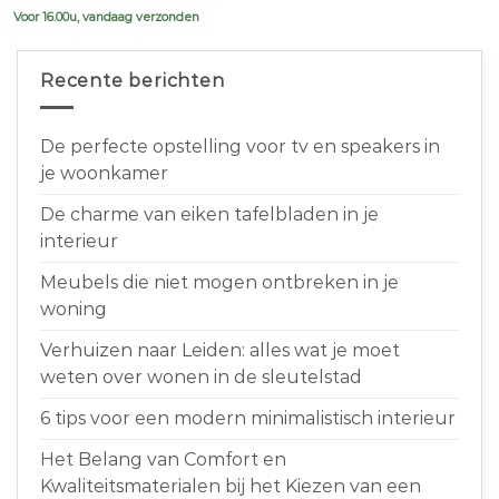
Voor 16.00u, vandaag verzonden
Recente berichten
De perfecte opstelling voor tv en speakers in
je woonkamer
De charme van eiken tafelbladen in je
interieur
Meubels die niet mogen ontbreken in je
woning
Verhuizen naar Leiden: alles wat je moet
weten over wonen in de sleutelstad
6 tips voor een modern minimalistisch interieur
Het Belang van Comfort en
Kwaliteitsmaterialen bij het Kiezen van een