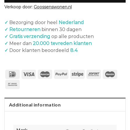
Verkoop door:
Goossenswonen.nl
✓
Bezorging door heel
Nederland
✓ Retourneren
binnen 30 dagen
✓ Gratis verzending
op alle producten
✓
Meer dan
20.000 tevreden klanten
✓
Door klanten beoordeeld
8.4
Additional information