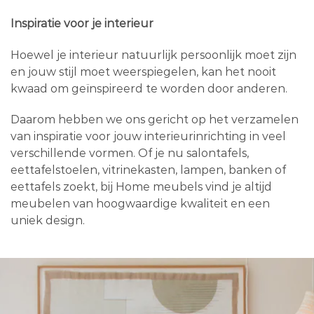
Inspiratie voor je interieur
Hoewel je interieur natuurlijk persoonlijk moet zijn
en jouw stijl moet weerspiegelen, kan het nooit
kwaad om geïnspireerd te worden door anderen.
Daarom hebben we ons gericht op het verzamelen
van inspiratie voor jouw interieurinrichting in veel
verschillende vormen. Of je nu salontafels,
eettafelstoelen, vitrinekasten, lampen, banken of
eettafels zoekt, bij Home meubels vind je altijd
meubelen van hoogwaardige kwaliteit en een
uniek design.