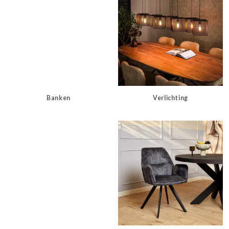
Banken
Verlichting