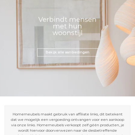
Verbindt mensen
met hun
woonstijl
Bekijk alle aanbiedingen
Homemeubels maakt gebruik van affiliate links, dit betekent
dat we mogelijk een vergoeding ontvangen voor een aankoop
via onze links. Homemeubels verkoopt zelf géén producten, je
wordt hiervoor doorverwezen naar de desbetreffende