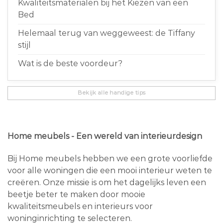
Kwaliteitsmaterialen bij het Kiezen van een
Bed
Helemaal terug van weggeweest: de Tiffany
stijl
Wat is de beste voordeur?
Bekijk alle handige tips
Home meubels - Een wereld van interieurdesign
Bij Home meubels hebben we een grote voorliefde
voor alle woningen die een mooi interieur weten te
creëren. Onze missie is om het dagelijks leven een
beetje beter te maken door mooie
kwaliteitsmeubels en interieurs voor
woninginrichting te selecteren.