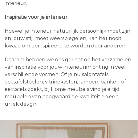
interieur.
Inspiratie voor je interieur
Hoewel je interieur natuurlijk persoonlijk moet zijn
en jouw stijl moet weerspiegelen, kan het nooit
kwaad om geïnspireerd te worden door anderen.
Daarom hebben we ons gericht op het verzamelen
van inspiratie voor jouw interieurinrichting in veel
verschillende vormen. Of je nu salontafels,
eettafelstoelen, vitrinekasten, lampen, banken of
eettafels zoekt, bij Home meubels vind je altijd
meubelen van hoogwaardige kwaliteit en een
uniek design.