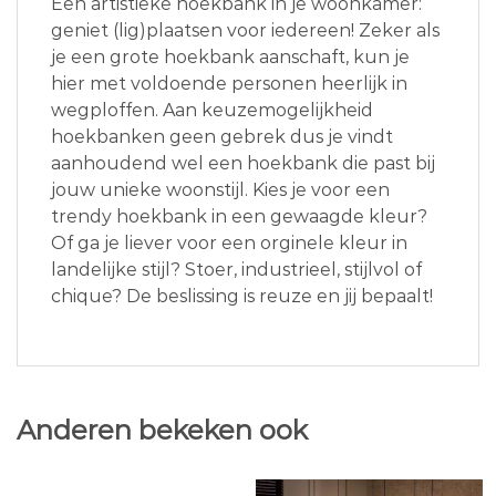
Een artistieke hoekbank in je woonkamer:
geniet (lig)plaatsen voor iedereen! Zeker als
je een grote hoekbank aanschaft, kun je
hier met voldoende personen heerlijk in
wegploffen. Aan keuzemogelijkheid
hoekbanken geen gebrek dus je vindt
aanhoudend wel een hoekbank die past bij
jouw unieke woonstijl. Kies je voor een
trendy hoekbank in een gewaagde kleur?
Of ga je liever voor een orginele kleur in
landelijke stijl? Stoer, industrieel, stijlvol of
chique? De beslissing is reuze en jij bepaalt!
Anderen bekeken ook