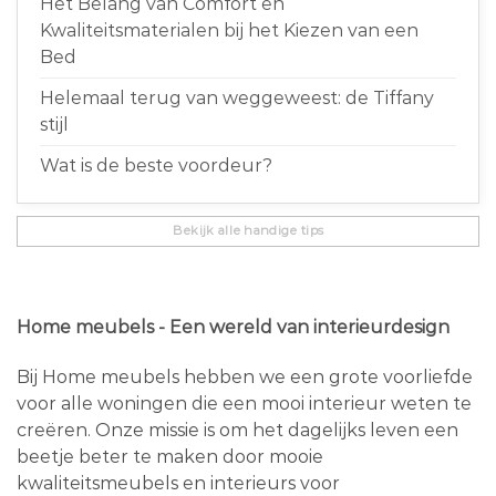
Het Belang van Comfort en
Kwaliteitsmaterialen bij het Kiezen van een
Bed
Helemaal terug van weggeweest: de Tiffany
stijl
Wat is de beste voordeur?
Bekijk alle handige tips
Home meubels - Een wereld van interieurdesign
Bij Home meubels hebben we een grote voorliefde
voor alle woningen die een mooi interieur weten te
creëren. Onze missie is om het dagelijks leven een
beetje beter te maken door mooie
kwaliteitsmeubels en interieurs voor