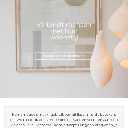
Verbindt mensen
met hun
woonstijl
Bekijk alle aanbiedingen
Homemeubels maakt gebruik van affiliate links, dit betekent
dat we mogelijk een vergoeding ontvangen voor een aankoop
via onze links. Homemeubels verkoopt zelf géén producten, je