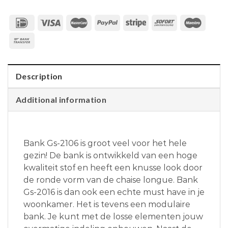
Description
Additional information
Bank Gs-2106 is groot veel voor het hele
gezin! De bank is ontwikkeld van een hoge
kwaliteit stof en heeft een knusse look door
de ronde vorm van de chaise longue. Bank
Gs-2016 is dan ook een echte must have in je
woonkamer. Het is tevens een modulaire
bank. Je kunt met de losse elementen jouw