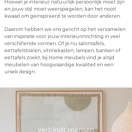
Hoewel je interieur natuurlijk persoonlijk moet zijn
en jouw stijl moet weerspiegelen, kan het nooit
kwaad om geïnspireerd te worden door anderen.
Daarom hebben we ons gericht op het verzamelen
van inspiratie voor jouw interieurinrichting in veel
verschillende vormen. Of je nu salontafels,
eettafelstoelen, vitrinekasten, lampen, banken of
eettafels zoekt, bij Home meubels vind je altijd
meubelen van hoogwaardige kwaliteit en een
uniek design.
Verbindt mensen