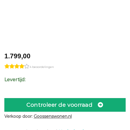
1.799,00
4 beoordelingen
Levertijd:
Controleer de voorraad
Verkoop door:
Goossenswonen.nl