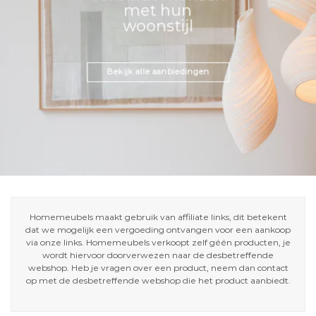
met hun
woonstijl
Bekijk alle aanbiedingen
Homemeubels maakt gebruik van affiliate links, dit betekent
dat we mogelijk een vergoeding ontvangen voor een aankoop
via onze links. Homemeubels verkoopt zelf géén producten, je
wordt hiervoor doorverwezen naar de desbetreffende
webshop. Heb je vragen over een product, neem dan contact
op met de desbetreffende webshop die het product aanbiedt.