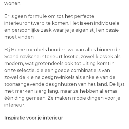
wonen.
Er is geen formule om tot het perfecte
interieurontwerp te komen. Het is een individuele
en persoonlijke zaak waar je je eigen stijl en passie
moet vinden.
Bij Home meubels houden we van alles binnen de
Scandinavische interieurfilosofie, zowel klassiek als
modern, wat grotendeels ook tot uiting komt in
onze selectie, die een goede combinatie is van
zowel de kleine designwinkels als enkele van de
toonaangevende designhuizen van het land. De lijst
met merken is erg lang, maar ze hebben allemaal
één ding gemeen. Ze maken mooie dingen voor je
interieur.
Inspiratie voor je interieur