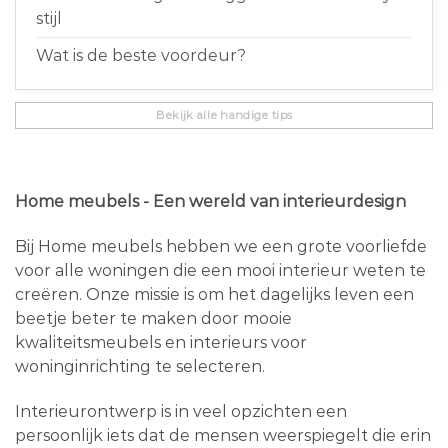
stijl
Wat is de beste voordeur?
Bekijk alle handige tips
Home meubels - Een wereld van interieurdesign
Bij Home meubels hebben we een grote voorliefde
voor alle woningen die een mooi interieur weten te
creëren. Onze missie is om het dagelijks leven een
beetje beter te maken door mooie
kwaliteitsmeubels en interieurs voor
woninginrichting te selecteren.
Interieurontwerp is in veel opzichten een
persoonlijk iets dat de mensen weerspiegelt die erin