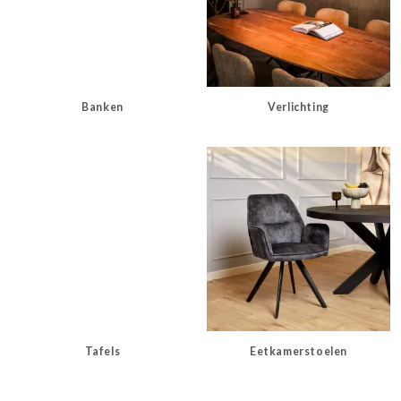
Banken
Verlichting
Tafels
Eetkamerstoelen