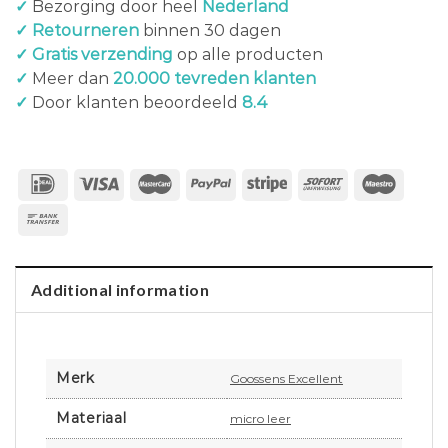
✓
Bezorging door heel
Nederland
✓ Retourneren
binnen 30 dagen
✓ Gratis verzending
op alle producten
✓
Meer dan
20.000 tevreden klanten
✓
Door klanten beoordeeld
8.4
Additional information
Merk
Goossens Excellent
Materiaal
micro leer