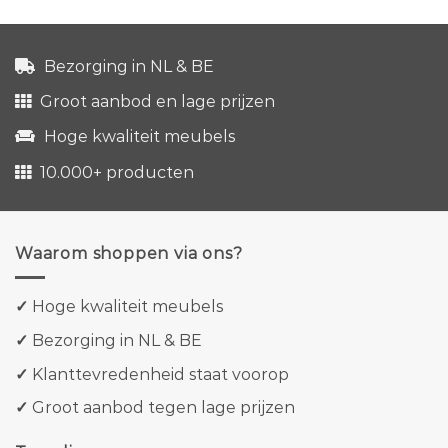
Bezorging in NL & BE
Groot aanbod en lage prijzen
Hoge kwaliteit meubels
10.000+ producten
Waarom shoppen via ons?
✓
Hoge kwaliteit meubels
✓
Bezorging in NL & BE
✓
Klanttevredenheid staat voorop
✓
Groot aanbod tegen lage prijzen