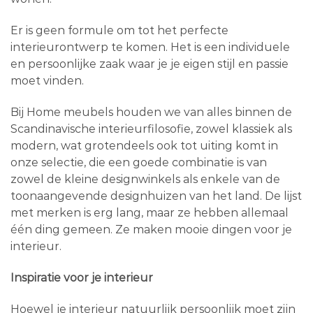
Er is geen formule om tot het perfecte
interieurontwerp te komen. Het is een individuele
en persoonlijke zaak waar je je eigen stijl en passie
moet vinden.
Bij Home meubels houden we van alles binnen de
Scandinavische interieurfilosofie, zowel klassiek als
modern, wat grotendeels ook tot uiting komt in
onze selectie, die een goede combinatie is van
zowel de kleine designwinkels als enkele van de
toonaangevende designhuizen van het land. De lijst
met merken is erg lang, maar ze hebben allemaal
één ding gemeen. Ze maken mooie dingen voor je
interieur.
Inspiratie voor je interieur
Hoewel je interieur natuurlijk persoonlijk moet zijn