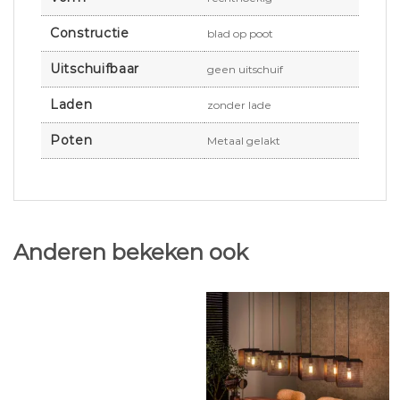
Constructie
blad op poot
Uitschuifbaar
geen uitschuif
Laden
zonder lade
Poten
Metaal gelakt
Anderen bekeken ook