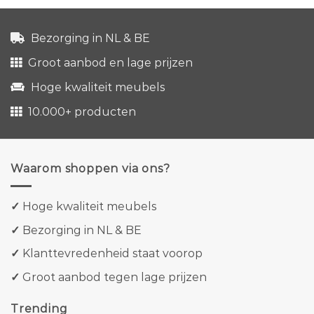
Bezorging in NL & BE
Groot aanbod en lage prijzen
Hoge kwaliteit meubels
10.000+ producten
Waarom shoppen via ons?
✓
Hoge kwaliteit meubels
✓
Bezorging in NL & BE
✓
Klanttevredenheid staat voorop
✓
Groot aanbod tegen lage prijzen
Trending