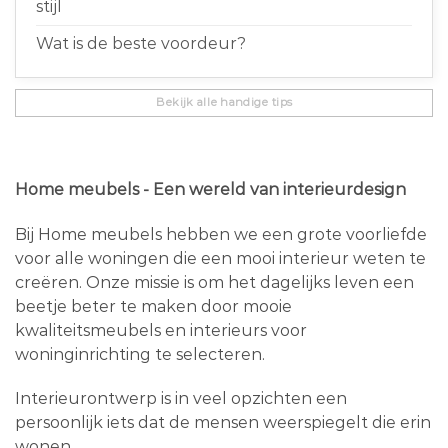
stijl
Wat is de beste voordeur?
Bekijk alle handige tips
Home meubels - Een wereld van interieurdesign
Bij Home meubels hebben we een grote voorliefde
voor alle woningen die een mooi interieur weten te
creëren. Onze missie is om het dagelijks leven een
beetje beter te maken door mooie
kwaliteitsmeubels en interieurs voor
woninginrichting te selecteren.
Interieurontwerp is in veel opzichten een
persoonlijk iets dat de mensen weerspiegelt die erin
wonen.