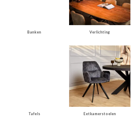
Banken
Verlichting
Tafels
Eetkamerstoelen