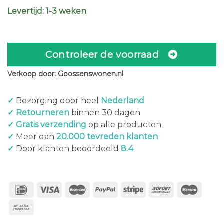
Levertijd: 1-3 weken
Controleer de voorraad
Verkoop door:
Goossenswonen.nl
✓
Bezorging door heel
Nederland
✓ Retourneren
binnen 30 dagen
✓ Gratis verzending
op alle producten
✓
Meer dan
20.000 tevreden klanten
✓
Door klanten beoordeeld
8.4