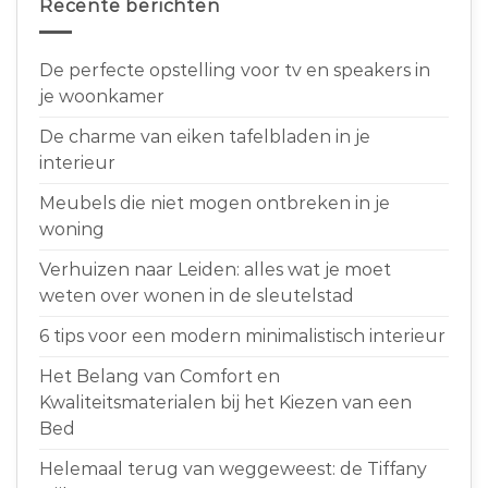
Recente berichten
De perfecte opstelling voor tv en speakers in
je woonkamer
De charme van eiken tafelbladen in je
interieur
Meubels die niet mogen ontbreken in je
woning
Verhuizen naar Leiden: alles wat je moet
weten over wonen in de sleutelstad
6 tips voor een modern minimalistisch interieur
Het Belang van Comfort en
Kwaliteitsmaterialen bij het Kiezen van een
Bed
Helemaal terug van weggeweest: de Tiffany