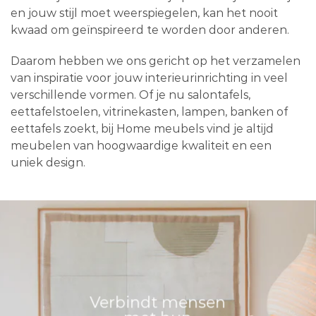
en jouw stijl moet weerspiegelen, kan het nooit
kwaad om geïnspireerd te worden door anderen.
Daarom hebben we ons gericht op het verzamelen
van inspiratie voor jouw interieurinrichting in veel
verschillende vormen. Of je nu salontafels,
eettafelstoelen, vitrinekasten, lampen, banken of
eettafels zoekt, bij Home meubels vind je altijd
meubelen van hoogwaardige kwaliteit en een
uniek design.
Verbindt mensen