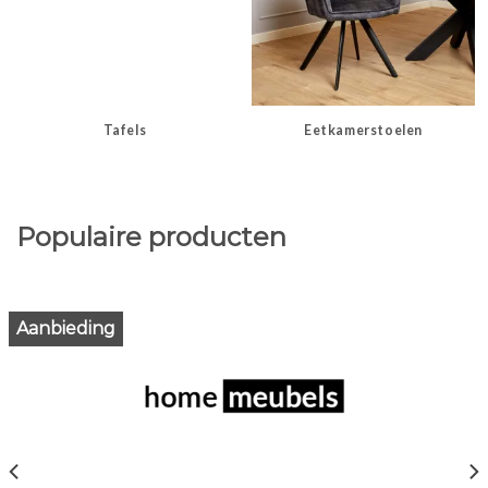
Tafels
Eetkamerstoelen
Populaire producten
Aanbieding