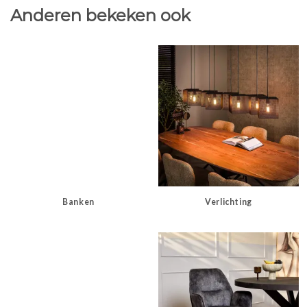
Anderen bekeken ook
Banken
Verlichting