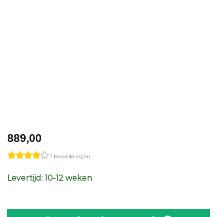
889,00
7 beoordelingen
Levertijd: 10-12 weken