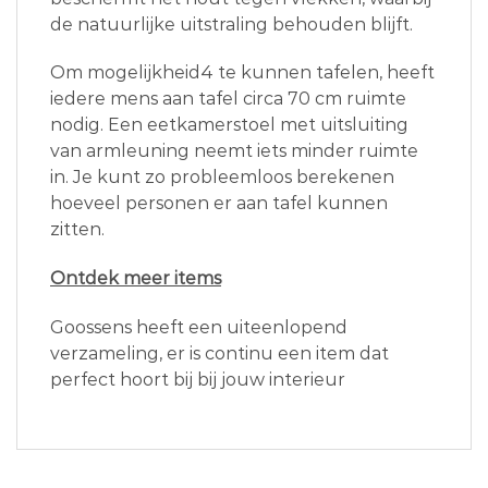
de natuurlijke uitstraling behouden blijft.
Om mogelijkheid4 te kunnen tafelen, heeft
iedere mens aan tafel circa 70 cm ruimte
nodig. Een eetkamerstoel met uitsluiting
van armleuning neemt iets minder ruimte
in. Je kunt zo probleemloos berekenen
hoeveel personen er aan tafel kunnen
zitten.
Ontdek meer items
Goossens heeft een uiteenlopend
verzameling, er is continu een item dat
perfect hoort bij bij jouw interieur