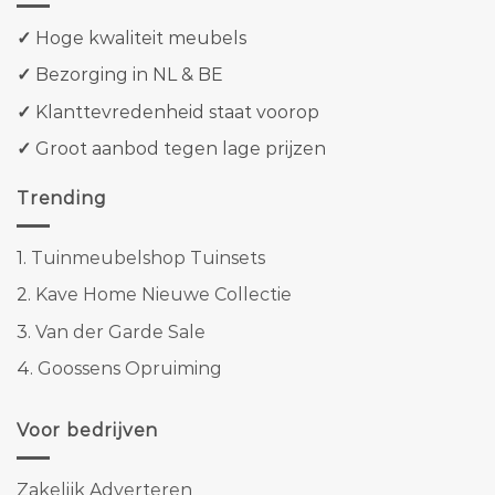
✓
Hoge kwaliteit meubels
✓
Bezorging in NL & BE
✓
Klanttevredenheid staat voorop
✓
Groot aanbod tegen lage prijzen
Trending
1.
Tuinmeubelshop Tuinsets
2.
Kave Home Nieuwe Collectie
3.
Van der Garde Sale
4.
Goossens Opruiming
Voor bedrijven
Zakelijk Adverteren