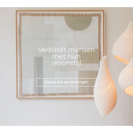
Verbindt mensen
met hun
woonstijl
Bekijk alle aanbiedingen