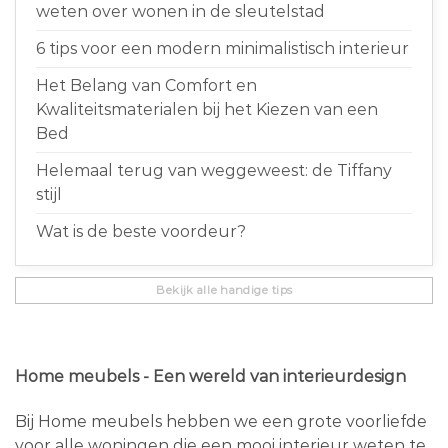
weten over wonen in de sleutelstad
6 tips voor een modern minimalistisch interieur
Het Belang van Comfort en
Kwaliteitsmaterialen bij het Kiezen van een
Bed
Helemaal terug van weggeweest: de Tiffany
stijl
Wat is de beste voordeur?
Bekijk alle handige tips
Home meubels - Een wereld van interieurdesign
Bij Home meubels hebben we een grote voorliefde
voor alle woningen die een mooi interieur weten te