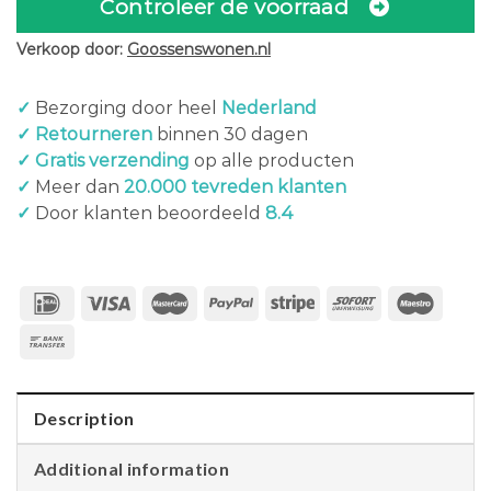
Controleer de voorraad
Verkoop door:
Goossenswonen.nl
✓
Bezorging door heel
Nederland
✓ Retourneren
binnen 30 dagen
✓ Gratis verzending
op alle producten
✓
Meer dan
20.000 tevreden klanten
✓
Door klanten beoordeeld
8.4
Description
Additional information