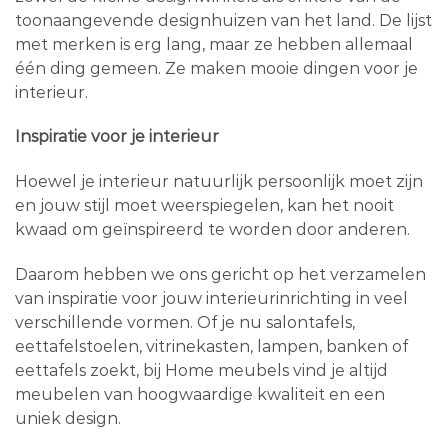
toonaangevende designhuizen van het land. De lijst
met merken is erg lang, maar ze hebben allemaal
één ding gemeen. Ze maken mooie dingen voor je
interieur.
Inspiratie voor je interieur
Hoewel je interieur natuurlijk persoonlijk moet zijn
en jouw stijl moet weerspiegelen, kan het nooit
kwaad om geïnspireerd te worden door anderen.
Daarom hebben we ons gericht op het verzamelen
van inspiratie voor jouw interieurinrichting in veel
verschillende vormen. Of je nu salontafels,
eettafelstoelen, vitrinekasten, lampen, banken of
eettafels zoekt, bij Home meubels vind je altijd
meubelen van hoogwaardige kwaliteit en een
uniek design.