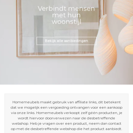
Verbindt mensen
met hun
woonstijl
Bekijk alle aanbiedingen
Homemeubels maakt gebruik van affiliate links, dit betekent
dat we mogelijk een vergoeding ontvangen voor een aankoop
via onze links. Homemeubels verkoopt zelf géén producten, je
wordt hiervoor doorverwezen naar de desbetreffende
webshop. Heb je vragen over een product, neem dan contact
op met de desbetreffende webshop die het product aanbiedt.