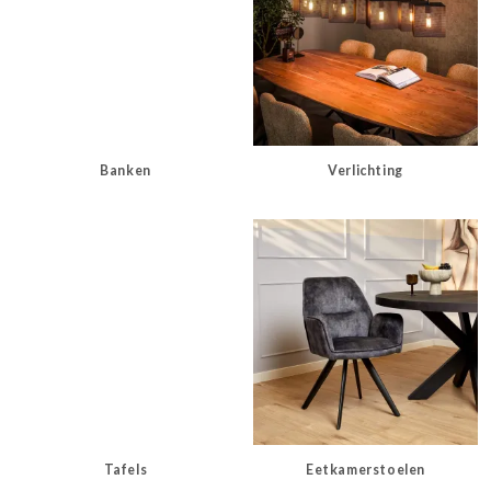
Banken
Verlichting
Tafels
Eetkamerstoelen