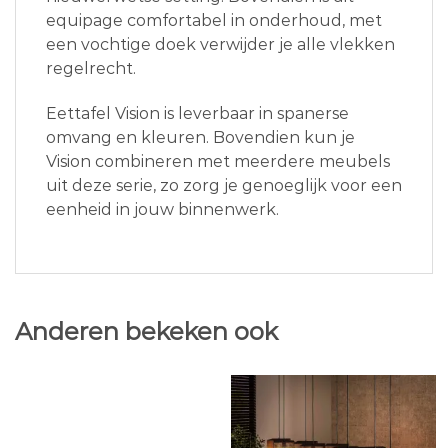
equipage comfortabel in onderhoud, met
een vochtige doek verwijder je alle vlekken
regelrecht.
Eettafel Vision is leverbaar in spanerse
omvang en kleuren. Bovendien kun je
Vision combineren met meerdere meubels
uit deze serie, zo zorg je genoeglijk voor een
eenheid in jouw binnenwerk.
Anderen bekeken ook