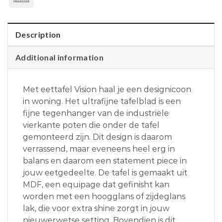
Description
Additional information
Met eettafel Vision haal je een designicoon
in woning. Het ultrafijne tafelblad is een
fijne tegenhanger van de industriële
vierkante poten die onder de tafel
gemonteerd zijn. Dit design is daarom
verrassend, maar eveneens heel erg in
balans en daarom een statement piece in
jouw eetgedeelte. De tafel is gemaakt uit
MDF, een equipage dat gefinisht kan
worden met een hoogglans of zijdeglans
lak, die voor extra shine zorgt in jouw
nieuwerwetse setting. Bovendien is dit