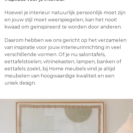
Hoewel je interieur natuurlijk persoonlijk moet zijn
en jouw stijl moet weerspiegelen, kan het nooit
kwaad om geïnspireerd te worden door anderen.
Daarom hebben we ons gericht op het verzamelen
van inspiratie voor jouw interieurinrichting in veel
verschillende vormen. Of je nu salontafels,
eettafelstoelen, vitrinekasten, lampen, banken of
eettafels zoekt, bij Home meubels vind je altijd
meubelen van hoogwaardige kwaliteit en een
uniek design.