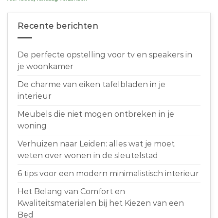
Recente berichten
De perfecte opstelling voor tv en speakers in
je woonkamer
De charme van eiken tafelbladen in je
interieur
Meubels die niet mogen ontbreken in je
woning
Verhuizen naar Leiden: alles wat je moet
weten over wonen in de sleutelstad
6 tips voor een modern minimalistisch interieur
Het Belang van Comfort en
Kwaliteitsmaterialen bij het Kiezen van een
Bed