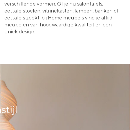
verschillende vormen. Of je nu salontafels,
eettafelstoelen, vitrinekasten, lampen, banken of
eettafels zoekt, bij Home meubels vind je altijd
meubelen van hoogwaardige kwaliteit en een
uniek design.
tijl