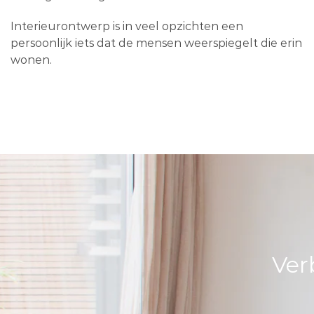
Interieurontwerp is in veel opzichten een
persoonlijk iets dat de mensen weerspiegelt die erin
wonen.
Ver