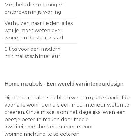
Meubels die niet mogen
ontbreken in je woning
Verhuizen naar Leiden: alles
wat je moet weten over
wonen in de sleutelstad
6 tips voor een modern
minimalistisch interieur
Home meubels - Een wereld van interieurdesign
Bij Home meubels hebben we een grote voorliefde
voor alle woningen die een mooi interieur weten te
creëren. Onze missie is om het dagelijks leven een
beetje beter te maken door mooie
kwaliteitsmeubels en interieurs voor
woninginrichting te selecteren.