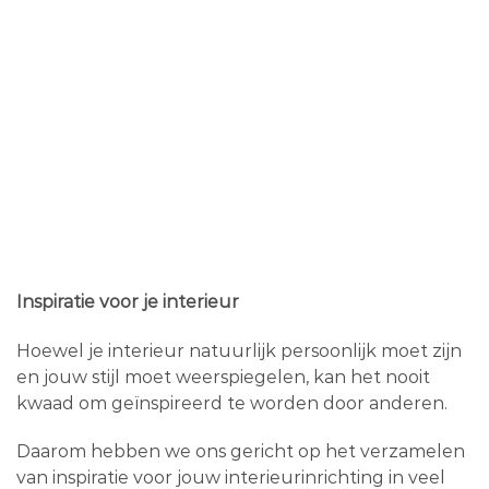
Inspiratie voor je interieur
Hoewel je interieur natuurlijk persoonlijk moet zijn
en jouw stijl moet weerspiegelen, kan het nooit
kwaad om geïnspireerd te worden door anderen.
Daarom hebben we ons gericht op het verzamelen
van inspiratie voor jouw interieurinrichting in veel