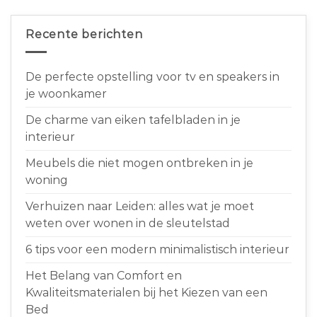
Recente berichten
De perfecte opstelling voor tv en speakers in
je woonkamer
De charme van eiken tafelbladen in je
interieur
Meubels die niet mogen ontbreken in je
woning
Verhuizen naar Leiden: alles wat je moet
weten over wonen in de sleutelstad
6 tips voor een modern minimalistisch interieur
Het Belang van Comfort en
Kwaliteitsmaterialen bij het Kiezen van een
Bed