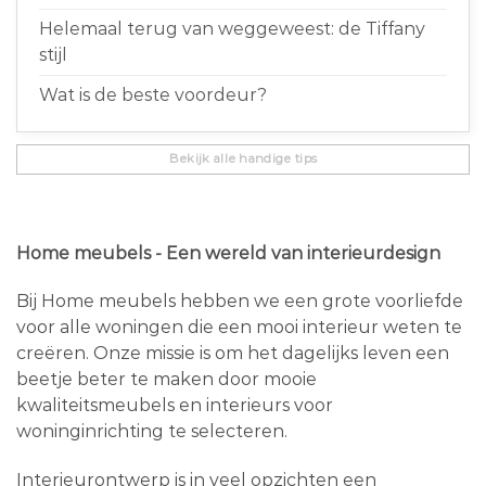
Helemaal terug van weggeweest: de Tiffany
stijl
Wat is de beste voordeur?
Bekijk alle handige tips
Home meubels - Een wereld van interieurdesign
Bij Home meubels hebben we een grote voorliefde
voor alle woningen die een mooi interieur weten te
creëren. Onze missie is om het dagelijks leven een
beetje beter te maken door mooie
kwaliteitsmeubels en interieurs voor
woninginrichting te selecteren.
Interieurontwerp is in veel opzichten een