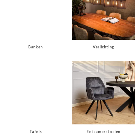
Banken
Verlichting
Tafels
Eetkamerstoelen