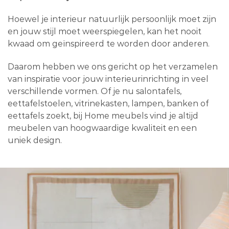
Hoewel je interieur natuurlijk persoonlijk moet zijn
en jouw stijl moet weerspiegelen, kan het nooit
kwaad om geïnspireerd te worden door anderen.
Daarom hebben we ons gericht op het verzamelen
van inspiratie voor jouw interieurinrichting in veel
verschillende vormen. Of je nu salontafels,
eettafelstoelen, vitrinekasten, lampen, banken of
eettafels zoekt, bij Home meubels vind je altijd
meubelen van hoogwaardige kwaliteit en een
uniek design.