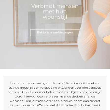
Verbindt mensen
met hun
woonstijl
Bekijk alle aanbiedingen
Homemeubels maakt gebruik van affiliate links, dit betekent
dat we mogelijk een vergoeding ontvangen voor een aankoop
via onze links. Homemeubels verkoopt zelf géén producten, je
wordt hiervoor doorverwezen naar de desbetreffende
webshop. Heb je vragen over een product, neem dan contact
op met de desbetreffende webshop die het product aanbiedt.