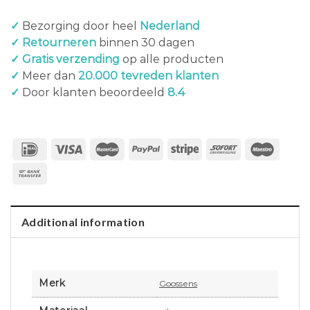
✓
Bezorging door heel
Nederland
✓ Retourneren
binnen 30 dagen
✓ Gratis verzending
op alle producten
✓
Meer dan
20.000 tevreden klanten
✓
Door klanten beoordeeld
8.4
Additional information
Merk
Goossens