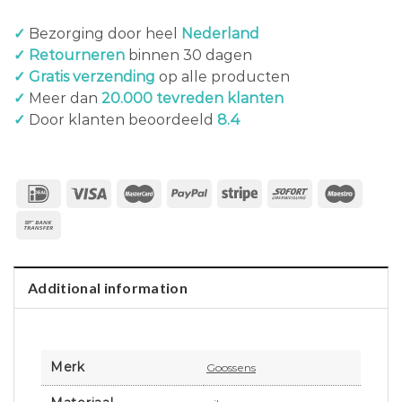
✓
Bezorging door heel
Nederland
✓ Retourneren
binnen 30 dagen
✓ Gratis verzending
op alle producten
✓
Meer dan
20.000 tevreden klanten
✓
Door klanten beoordeeld
8.4
Additional information
Merk
Goossens