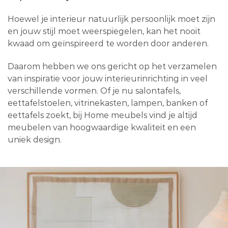
Hoewel je interieur natuurlijk persoonlijk moet zijn
en jouw stijl moet weerspiegelen, kan het nooit
kwaad om geïnspireerd te worden door anderen.
Daarom hebben we ons gericht op het verzamelen
van inspiratie voor jouw interieurinrichting in veel
verschillende vormen. Of je nu salontafels,
eettafelstoelen, vitrinekasten, lampen, banken of
eettafels zoekt, bij Home meubels vind je altijd
meubelen van hoogwaardige kwaliteit en een
uniek design.