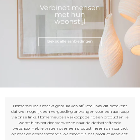
Verbindt mensen
met hun
woonstijl
Bekijk alle aanbiedingen
Homemeubels maakt gebruik van affiliate links, dit betekent
dat we mogelijk een vergoeding ontvangen voor een aankoop
via onze links. Homemeubels verkoopt zelf géén producten, je
wordt hiervoor doorverwezen naar de desbetreffende
webshop. Heb je vragen over een product, neem dan contact
op met de desbetreffende webshop die het product aanbiedt.