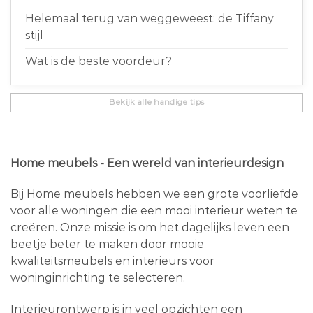
Helemaal terug van weggeweest: de Tiffany
stijl
Wat is de beste voordeur?
Bekijk alle handige tips
Home meubels - Een wereld van interieurdesign
Bij Home meubels hebben we een grote voorliefde
voor alle woningen die een mooi interieur weten te
creëren. Onze missie is om het dagelijks leven een
beetje beter te maken door mooie
kwaliteitsmeubels en interieurs voor
woninginrichting te selecteren.
Interieurontwerp is in veel opzichten een