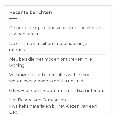
Recente berichten
De perfecte opstelling voor tv en speakers in
je woonkamer
De charme van eiken tafelbladen in je
interieur
Meubels die niet mogen ontbreken in je
woning
Verhuizen naar Leiden: alles wat je moet
weten over wonen in de sleutelstad
6 tips voor een modern minimalistisch interieur
Het Belang van Comfort en
Kwaliteitsmaterialen bij het Kiezen van een
Bed