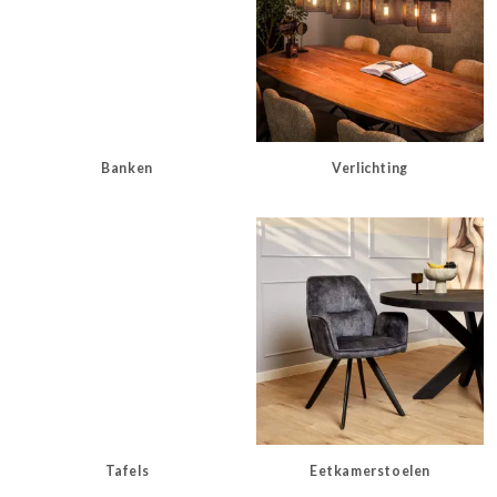
Banken
Verlichting
Tafels
Eetkamerstoelen