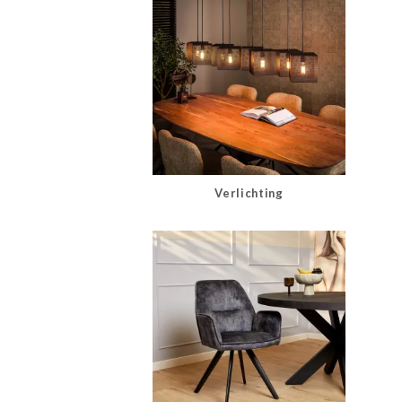
Verlichting