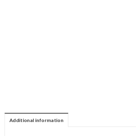
Additional information