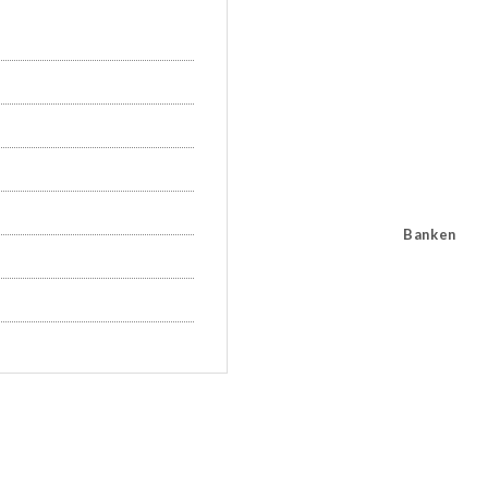
Banken