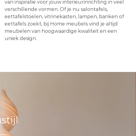
van inspiratie voor jouw interieurinrichting in veel
verschillende vormen. Of je nu salontafels,
eettafelstoelen, vitrinekasten, lampen, banken of
eettafels zoekt, bij Home meubels vind je altijd
meubelen van hoogwaardige kwaliteit en een
uniek design.
tijl