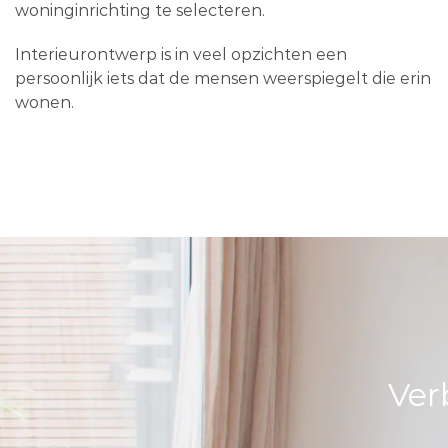
woninginrichting te selecteren.
Interieurontwerp is in veel opzichten een
persoonlijk iets dat de mensen weerspiegelt die erin
wonen.
Ver