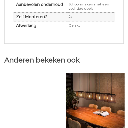
Aanbevolen onderhoud
Schoonmaken met een
vochtige doek
Zelf Monteren?
Ja
Afwerking
Gelakt
Anderen bekeken ook