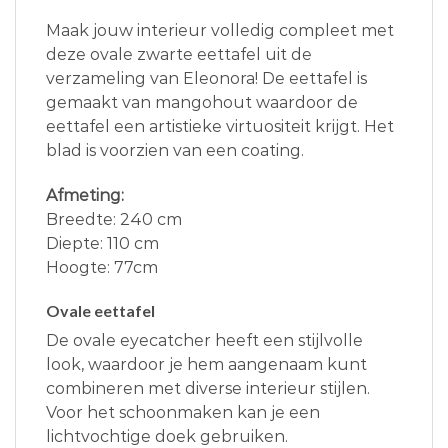
Maak jouw interieur volledig compleet met
deze ovale zwarte eettafel uit de
verzameling van Eleonora! De eettafel is
gemaakt van mangohout waardoor de
eettafel een artistieke virtuositeit krijgt. Het
blad is voorzien van een coating.
Afmeting:
Breedte: 240 cm
Diepte: 110 cm
Hoogte: 77cm
Ovale eettafel
De ovale eyecatcher heeft een stijlvolle
look, waardoor je hem aangenaam kunt
combineren met diverse interieur stijlen.
Voor het schoonmaken kan je een
lichtvochtige doek gebruiken.