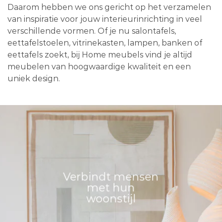
Daarom hebben we ons gericht op het verzamelen
van inspiratie voor jouw interieurinrichting in veel
verschillende vormen. Of je nu salontafels,
eettafelstoelen, vitrinekasten, lampen, banken of
eettafels zoekt, bij Home meubels vind je altijd
meubelen van hoogwaardige kwaliteit en een
uniek design.
Verbindt mensen
met hun
woonstijl