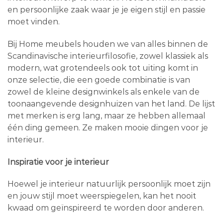
en persoonlijke zaak waar je je eigen stijl en passie
moet vinden.
Bij Home meubels houden we van alles binnen de
Scandinavische interieurfilosofie, zowel klassiek als
modern, wat grotendeels ook tot uiting komt in
onze selectie, die een goede combinatie is van
zowel de kleine designwinkels als enkele van de
toonaangevende designhuizen van het land. De lijst
met merken is erg lang, maar ze hebben allemaal
één ding gemeen. Ze maken mooie dingen voor je
interieur.
Inspiratie voor je interieur
Hoewel je interieur natuurlijk persoonlijk moet zijn
en jouw stijl moet weerspiegelen, kan het nooit
kwaad om geïnspireerd te worden door anderen.