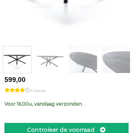
599,00
4 review(s)
Voor 16.00u, vandaag verzonden
Controleer de voorraad