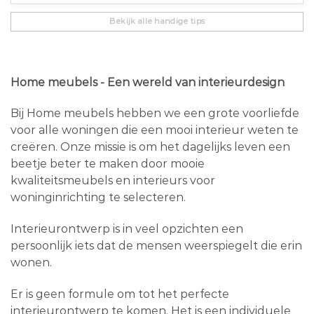
Bekijk alle handige tips
Home meubels - Een wereld van interieurdesign
Bij Home meubels hebben we een grote voorliefde
voor alle woningen die een mooi interieur weten te
creëren. Onze missie is om het dagelijks leven een
beetje beter te maken door mooie
kwaliteitsmeubels en interieurs voor
woninginrichting te selecteren.
Interieurontwerp is in veel opzichten een
persoonlijk iets dat de mensen weerspiegelt die erin
wonen.
Er is geen formule om tot het perfecte
interieurontwerp te komen. Het is een individuele