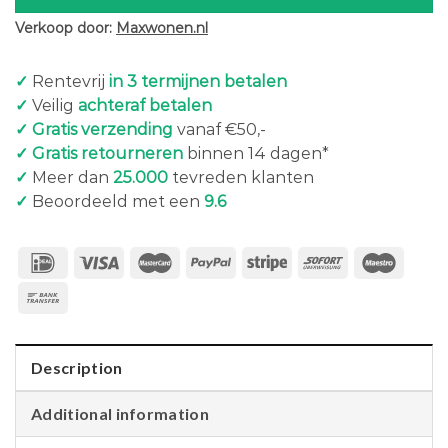
Verkoop door:
Maxwonen.nl
✓
Rentevrij
in 3 termijnen betalen
✓
Veilig
achteraf betalen
✓ Gratis verzending
vanaf €50,-
✓ Gratis retourneren
binnen 14 dagen*
✓
Meer dan
25.000
tevreden klanten
✓
Beoordeeld met een
9.6
Description
Additional information