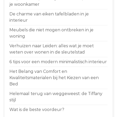
je woonkamer
De charme van eiken tafelbladen in je
interieur
Meubels die niet mogen ontbreken in je
woning
Verhuizen naar Leiden: alles wat je moet
weten over wonen in de sleutelstad
6 tips voor een modern minimalistisch interieur
Het Belang van Comfort en
Kwaliteitsmaterialen bij het Kiezen van een
Bed
Helemaal terug van weggeweest: de Tiffany
stijl
Wat is de beste voordeur?