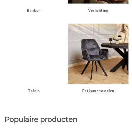
Banken
Verlichting
Tafels
Eetkamerstoelen
Populaire producten