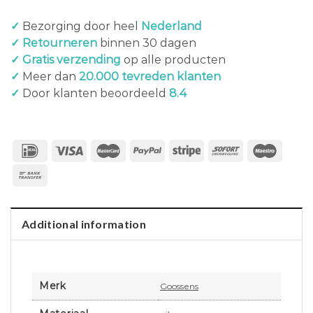
✓
Bezorging door heel
Nederland
✓ Retourneren
binnen 30 dagen
✓ Gratis verzending
op alle producten
✓
Meer dan
20.000 tevreden klanten
✓
Door klanten beoordeeld
8.4
Additional information
Merk
Goossens