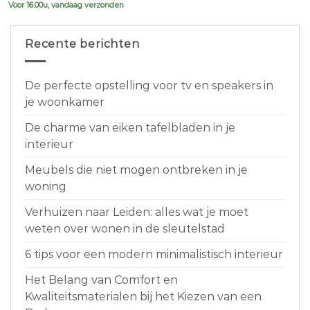
Voor 16.00u, vandaag verzonden
Recente berichten
De perfecte opstelling voor tv en speakers in
je woonkamer
De charme van eiken tafelbladen in je
interieur
Meubels die niet mogen ontbreken in je
woning
Verhuizen naar Leiden: alles wat je moet
weten over wonen in de sleutelstad
6 tips voor een modern minimalistisch interieur
Het Belang van Comfort en
Kwaliteitsmaterialen bij het Kiezen van een