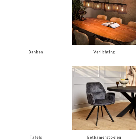
Banken
Verlichting
Tafels
Eetkamerstoelen