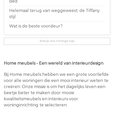
Bed
Helemaal terug van weggeweest: de Tiffany
stijl
Wat is de beste voordeur?
Bekijk alle handige tips
Home meubels - Een wereld van interieurdesign
Bij Home meubels hebben we een grote voorliefde
voor alle woningen die een mooi interieur weten te
creëren. Onze missie is om het dagelijks leven een
beetje beter te maken door mooie
kwaliteitsmeubels en interieurs voor
woninginrichting te selecteren.