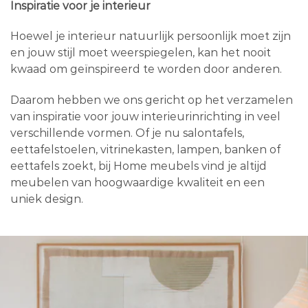
Inspiratie voor je interieur
Hoewel je interieur natuurlijk persoonlijk moet zijn
en jouw stijl moet weerspiegelen, kan het nooit
kwaad om geïnspireerd te worden door anderen.
Daarom hebben we ons gericht op het verzamelen
van inspiratie voor jouw interieurinrichting in veel
verschillende vormen. Of je nu salontafels,
eettafelstoelen, vitrinekasten, lampen, banken of
eettafels zoekt, bij Home meubels vind je altijd
meubelen van hoogwaardige kwaliteit en een
uniek design.