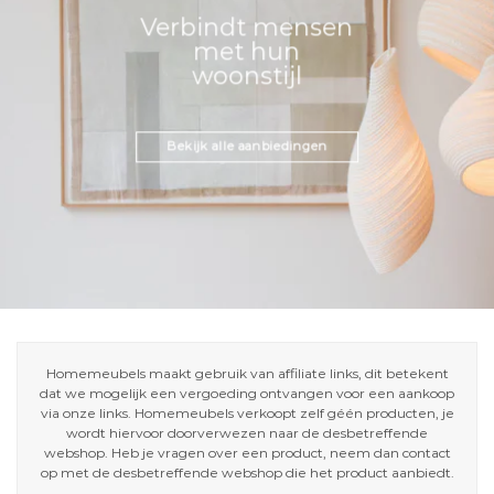
Verbindt mensen
met hun
woonstijl
Bekijk alle aanbiedingen
Homemeubels maakt gebruik van affiliate links, dit betekent
dat we mogelijk een vergoeding ontvangen voor een aankoop
via onze links. Homemeubels verkoopt zelf géén producten, je
wordt hiervoor doorverwezen naar de desbetreffende
webshop. Heb je vragen over een product, neem dan contact
op met de desbetreffende webshop die het product aanbiedt.