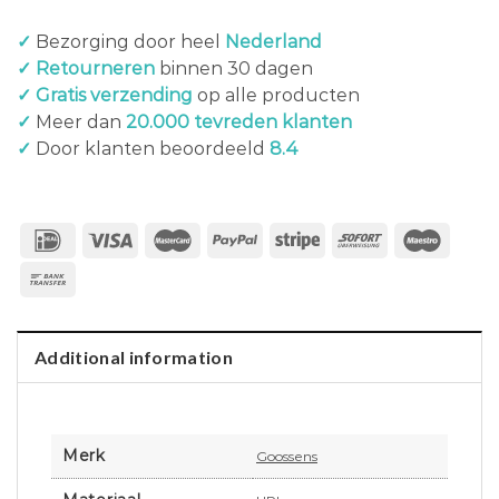
✓
Bezorging door heel
Nederland
✓ Retourneren
binnen 30 dagen
✓ Gratis verzending
op alle producten
✓
Meer dan
20.000 tevreden klanten
✓
Door klanten beoordeeld
8.4
Additional information
Merk
Goossens