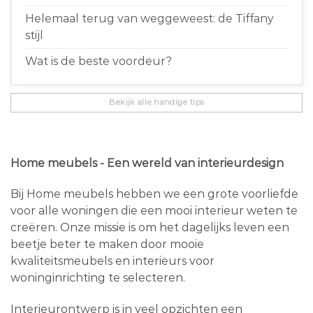
Helemaal terug van weggeweest: de Tiffany
stijl
Wat is de beste voordeur?
Bekijk alle handige tips
Home meubels - Een wereld van interieurdesign
Bij Home meubels hebben we een grote voorliefde
voor alle woningen die een mooi interieur weten te
creëren. Onze missie is om het dagelijks leven een
beetje beter te maken door mooie
kwaliteitsmeubels en interieurs voor
woninginrichting te selecteren.
Interieurontwerp is in veel opzichten een