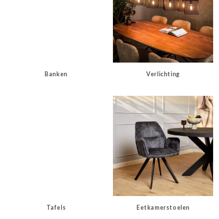
Banken
Verlichting
Tafels
Eetkamerstoelen