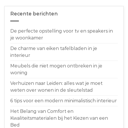
Recente berichten
De perfecte opstelling voor tv en speakers in
je woonkamer
De charme van eiken tafelbladen in je
interieur
Meubels die niet mogen ontbreken in je
woning
Verhuizen naar Leiden: alles wat je moet
weten over wonen in de sleutelstad
6 tips voor een modern minimalistisch interieur
Het Belang van Comfort en
Kwaliteitsmaterialen bij het Kiezen van een
Bed