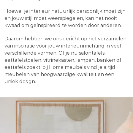
Hoewel je interieur natuurlijk persoonlijk moet zijn
en jouw stijl moet weerspiegelen, kan het nooit
kwaad om geïnspireerd te worden door anderen.
Daarom hebben we ons gericht op het verzamelen
van inspiratie voor jouw interieurinrichting in veel
verschillende vormen. Of je nu salontafels,
eettafelstoelen, vitrinekasten, lampen, banken of
eettafels zoekt, bij Home meubels vind je altijd
meubelen van hoogwaardige kwaliteit en een
uniek design.