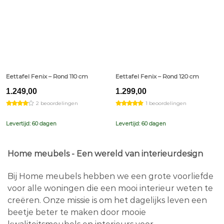
Eettafel Fenix – Rond 110 cm
Eettafel Fenix – Rond 120 cm
1.249,00
1.299,00
2 beoordelingen
1 beoordelingen
Levertijd: 60 dagen
Levertijd: 60 dagen
Home meubels - Een wereld van interieurdesign
Bij Home meubels hebben we een grote voorliefde
voor alle woningen die een mooi interieur weten te
creëren. Onze missie is om het dagelijks leven een
beetje beter te maken door mooie