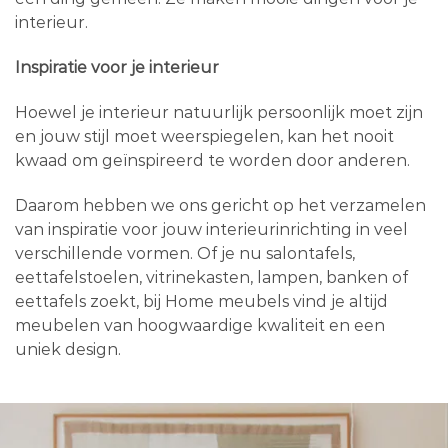
interieur.
Inspiratie voor je interieur
Hoewel je interieur natuurlijk persoonlijk moet zijn
en jouw stijl moet weerspiegelen, kan het nooit
kwaad om geïnspireerd te worden door anderen.
Daarom hebben we ons gericht op het verzamelen
van inspiratie voor jouw interieurinrichting in veel
verschillende vormen. Of je nu salontafels,
eettafelstoelen, vitrinekasten, lampen, banken of
eettafels zoekt, bij Home meubels vind je altijd
meubelen van hoogwaardige kwaliteit en een
uniek design.