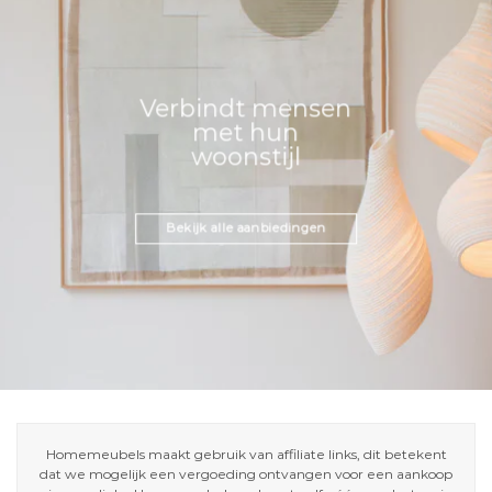
Verbindt mensen
met hun
woonstijl
Bekijk alle aanbiedingen
Homemeubels maakt gebruik van affiliate links, dit betekent
dat we mogelijk een vergoeding ontvangen voor een aankoop