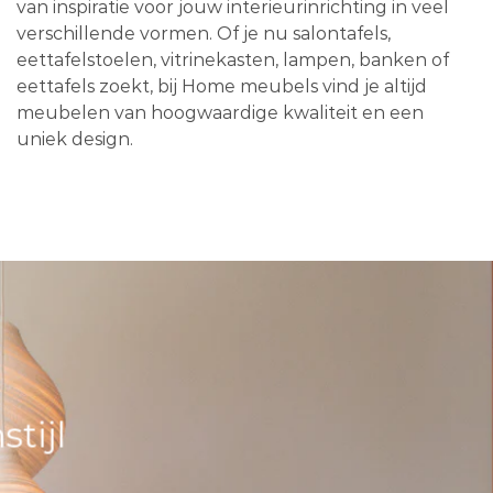
van inspiratie voor jouw interieurinrichting in veel
verschillende vormen. Of je nu salontafels,
eettafelstoelen, vitrinekasten, lampen, banken of
eettafels zoekt, bij Home meubels vind je altijd
meubelen van hoogwaardige kwaliteit en een
uniek design.
tijl