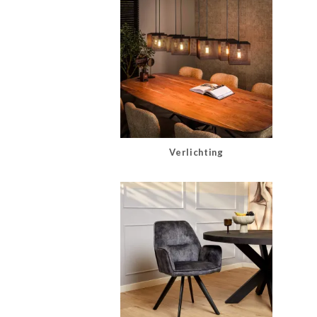
Verlichting