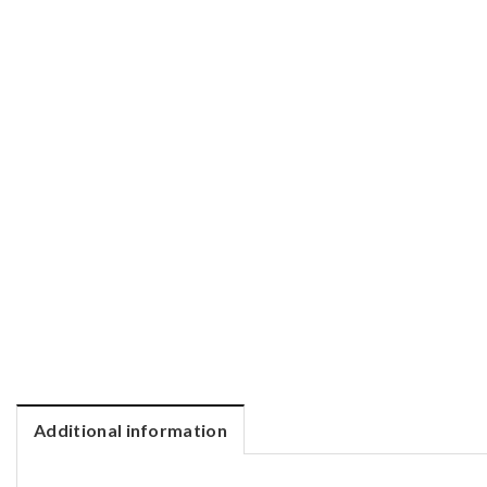
Additional information