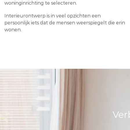
woninginrichting te selecteren.
Interieurontwerp is in veel opzichten een
persoonlijk iets dat de mensen weerspiegelt die erin
wonen.
Ver