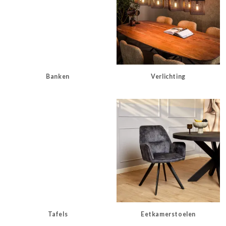
Banken
Verlichting
Tafels
Eetkamerstoelen