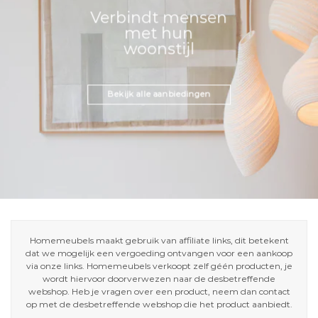
Verbindt mensen
met hun
woonstijl
Bekijk alle aanbiedingen
Homemeubels maakt gebruik van affiliate links, dit betekent
dat we mogelijk een vergoeding ontvangen voor een aankoop
via onze links. Homemeubels verkoopt zelf géén producten, je
wordt hiervoor doorverwezen naar de desbetreffende
webshop. Heb je vragen over een product, neem dan contact
op met de desbetreffende webshop die het product aanbiedt.