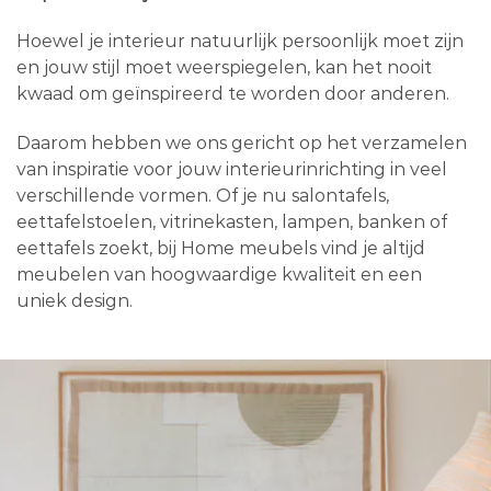
Hoewel je interieur natuurlijk persoonlijk moet zijn
en jouw stijl moet weerspiegelen, kan het nooit
kwaad om geïnspireerd te worden door anderen.
Daarom hebben we ons gericht op het verzamelen
van inspiratie voor jouw interieurinrichting in veel
verschillende vormen. Of je nu salontafels,
eettafelstoelen, vitrinekasten, lampen, banken of
eettafels zoekt, bij Home meubels vind je altijd
meubelen van hoogwaardige kwaliteit en een
uniek design.