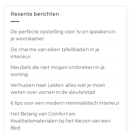
Recente berichten
De perfecte opstelling voor tv en speakers in
je woonkamer
De charme van eiken tafelbladen in je
interieur
Meubels die niet mogen ontbreken in je
woning
Verhuizen naar Leiden: alles wat je moet
weten over wonen in de sleutelstad
6 tips voor een modern minimalistisch interieur
Het Belang van Comfort en
Kwaliteitsmaterialen bij het Kiezen van een
Bed