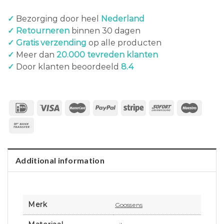
✓
Bezorging door heel
Nederland
✓ Retourneren
binnen 30 dagen
✓ Gratis verzending
op alle producten
✓
Meer dan
20.000 tevreden klanten
✓
Door klanten beoordeeld
8.4
Additional information
Merk
Goossens