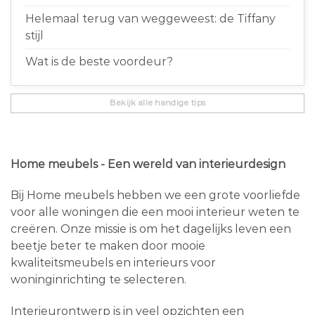
Helemaal terug van weggeweest: de Tiffany
stijl
Wat is de beste voordeur?
Bekijk alle handige tips
Home meubels - Een wereld van interieurdesign
Bij Home meubels hebben we een grote voorliefde
voor alle woningen die een mooi interieur weten te
creëren. Onze missie is om het dagelijks leven een
beetje beter te maken door mooie
kwaliteitsmeubels en interieurs voor
woninginrichting te selecteren.
Interieurontwerp is in veel opzichten een