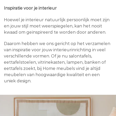
Inspiratie voor je interieur
Hoewel je interieur natuurlijk persoonlijk moet zijn
en jouw stijl moet weerspiegelen, kan het nooit
kwaad om geïnspireerd te worden door anderen.
Daarom hebben we ons gericht op het verzamelen
van inspiratie voor jouw interieurinrichting in veel
verschillende vormen. Of je nu salontafels,
eettafelstoelen, vitrinekasten, lampen, banken of
eettafels zoekt, bij Home meubels vind je altijd
meubelen van hoogwaardige kwaliteit en een
uniek design.