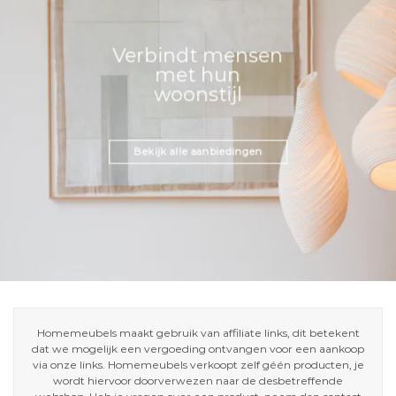
Verbindt mensen
met hun
woonstijl
Bekijk alle aanbiedingen
Homemeubels maakt gebruik van affiliate links, dit betekent
dat we mogelijk een vergoeding ontvangen voor een aankoop
via onze links. Homemeubels verkoopt zelf géén producten, je
wordt hiervoor doorverwezen naar de desbetreffende