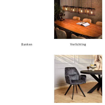
Banken
Verlichting