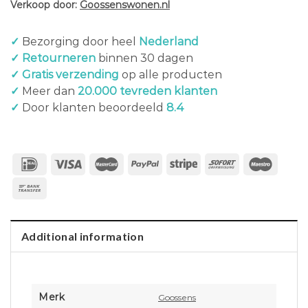
Verkoop door:
Goossenswonen.nl
✓
Bezorging door heel
Nederland
✓ Retourneren
binnen 30 dagen
✓ Gratis verzending
op alle producten
✓
Meer dan
20.000 tevreden klanten
✓
Door klanten beoordeeld
8.4
Additional information
Merk
Goossens