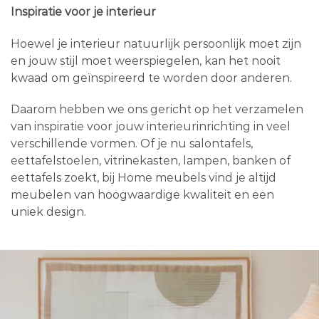
Inspiratie voor je interieur
Hoewel je interieur natuurlijk persoonlijk moet zijn
en jouw stijl moet weerspiegelen, kan het nooit
kwaad om geïnspireerd te worden door anderen.
Daarom hebben we ons gericht op het verzamelen
van inspiratie voor jouw interieurinrichting in veel
verschillende vormen. Of je nu salontafels,
eettafelstoelen, vitrinekasten, lampen, banken of
eettafels zoekt, bij Home meubels vind je altijd
meubelen van hoogwaardige kwaliteit en een
uniek design.