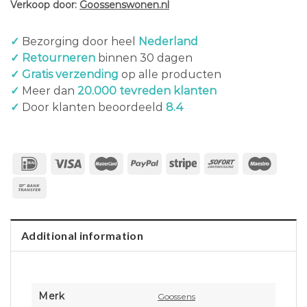
Verkoop door:
Goossenswonen.nl
✓
Bezorging door heel
Nederland
✓ Retourneren
binnen 30 dagen
✓ Gratis verzending
op alle producten
✓
Meer dan
20.000 tevreden klanten
✓
Door klanten beoordeeld
8.4
Additional information
Merk
Goossens