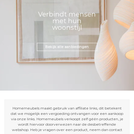
Verbindt mensen
met hun
woonstijl
Bekijk alle aanbiedingen
Homemeubels maakt gebruik van affiliate links, dit betekent
dat we mogelijk een vergoeding ontvangen voor een aankoop
via onze links. Homemeubels verkoopt zelf géén producten, je
wordt hiervoor doorverwezen naar de desbetreffende
webshop. Heb je vragen over een product, neem dan contact