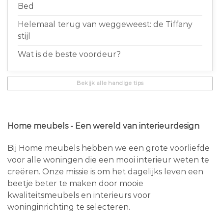
Bed
Helemaal terug van weggeweest: de Tiffany
stijl
Wat is de beste voordeur?
Bekijk alle handige tips
Home meubels - Een wereld van interieurdesign
Bij Home meubels hebben we een grote voorliefde
voor alle woningen die een mooi interieur weten te
creëren. Onze missie is om het dagelijks leven een
beetje beter te maken door mooie
kwaliteitsmeubels en interieurs voor
woninginrichting te selecteren.