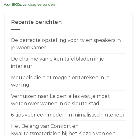
Voor 16.00u, vandaag verzonden
Recente berichten
De perfecte opstelling voor tv en speakers in
je woonkamer
De charme van eiken tafelbladen in je
interieur
Meubels die niet mogen ontbreken in je
woning
Verhuizen naar Leiden: alles wat je moet
weten over wonen in de sleutelstad
6 tips voor een modern minimalistisch interieur
Het Belang van Comfort en
Kwaliteitsmaterialen bij het Kiezen van een