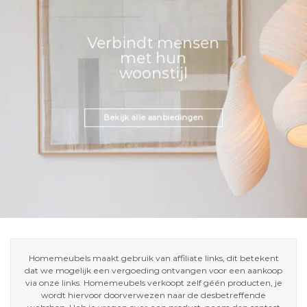
Verbindt mensen
met hun
woonstijl
Bekijk alle aanbiedingen
Homemeubels maakt gebruik van affiliate links, dit betekent
dat we mogelijk een vergoeding ontvangen voor een aankoop
via onze links. Homemeubels verkoopt zelf géén producten, je
wordt hiervoor doorverwezen naar de desbetreffende