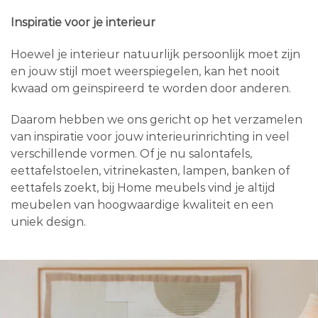
Inspiratie voor je interieur
Hoewel je interieur natuurlijk persoonlijk moet zijn
en jouw stijl moet weerspiegelen, kan het nooit
kwaad om geïnspireerd te worden door anderen.
Daarom hebben we ons gericht op het verzamelen
van inspiratie voor jouw interieurinrichting in veel
verschillende vormen. Of je nu salontafels,
eettafelstoelen, vitrinekasten, lampen, banken of
eettafels zoekt, bij Home meubels vind je altijd
meubelen van hoogwaardige kwaliteit en een
uniek design.