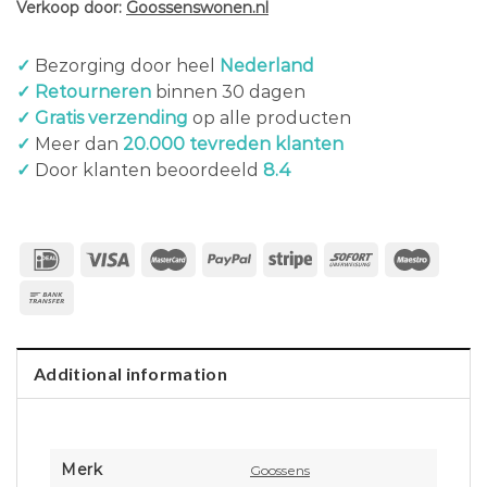
Verkoop door:
Goossenswonen.nl
✓
Bezorging door heel
Nederland
✓ Retourneren
binnen 30 dagen
✓ Gratis verzending
op alle producten
✓
Meer dan
20.000 tevreden klanten
✓
Door klanten beoordeeld
8.4
Additional information
Merk
Goossens