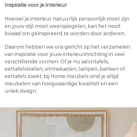
Inspiratie voor je interieur
Hoewel je interieur natuurlijk persoonlijk moet zijn
en jouw stijl moet weerspiegelen, kan het nooit
kwaad om geïnspireerd te worden door anderen.
Daarom hebben we ons gericht op het verzamelen
van inspiratie voor jouw interieurinrichting in veel
verschillende vormen. Of je nu salontafels,
eettafelstoelen, vitrinekasten, lampen, banken of
eettafels zoekt, bij Home meubels vind je altijd
meubelen van hoogwaardige kwaliteit en een
uniek design.