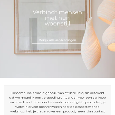
Verbindt mensen
met hun
woonstijl
Bekijk alle aanbiedingen
Homemeubels maakt gebruik van affiliate links, dit betekent
dat we mogelijk een vergoeding ontvangen voor een aankoop
via onze links. Homemeubels verkoopt zelf géén producten, je
wordt hiervoor doorverwezen naar de desbetreffende
webshop. Heb je vragen over een product, neem dan contact