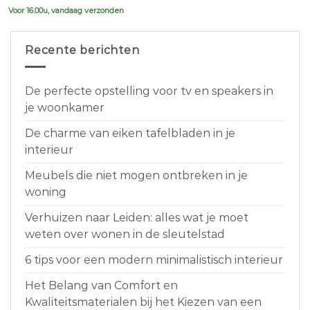
Voor 16.00u, vandaag verzonden
Recente berichten
De perfecte opstelling voor tv en speakers in
je woonkamer
De charme van eiken tafelbladen in je
interieur
Meubels die niet mogen ontbreken in je
woning
Verhuizen naar Leiden: alles wat je moet
weten over wonen in de sleutelstad
6 tips voor een modern minimalistisch interieur
Het Belang van Comfort en
Kwaliteitsmaterialen bij het Kiezen van een