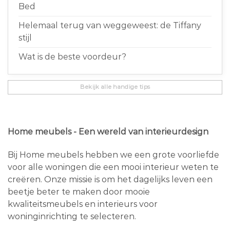
Bed
Helemaal terug van weggeweest: de Tiffany
stijl
Wat is de beste voordeur?
Bekijk alle handige tips
Home meubels - Een wereld van interieurdesign
Bij Home meubels hebben we een grote voorliefde
voor alle woningen die een mooi interieur weten te
creëren. Onze missie is om het dagelijks leven een
beetje beter te maken door mooie
kwaliteitsmeubels en interieurs voor
woninginrichting te selecteren.