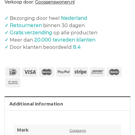
Verkoop door:
Goossenswonen.nl
✓
Bezorging door heel
Nederland
✓ Retourneren
binnen 30 dagen
✓ Gratis verzending
op alle producten
✓
Meer dan
20.000 tevreden klanten
✓
Door klanten beoordeeld
8.4
Additional information
Merk
Goossens