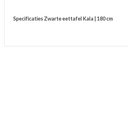
Specificaties Zwarte eettafel Kala | 180 cm