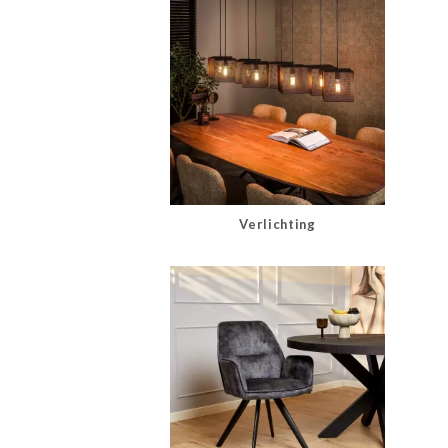
Verlichting