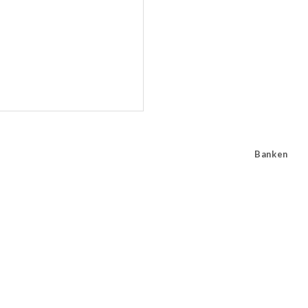
Banken