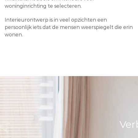
woninginrichting te selecteren.
Interieurontwerp is in veel opzichten een
persoonlijk iets dat de mensen weerspiegelt die erin
wonen.
Ver