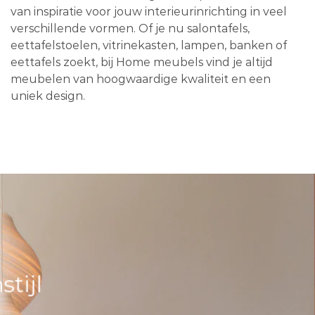
van inspiratie voor jouw interieurinrichting in veel
verschillende vormen. Of je nu salontafels,
eettafelstoelen, vitrinekasten, lampen, banken of
eettafels zoekt, bij Home meubels vind je altijd
meubelen van hoogwaardige kwaliteit en een
uniek design.
tijl