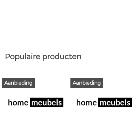
Populaire producten
Aanbieding
Aanbieding