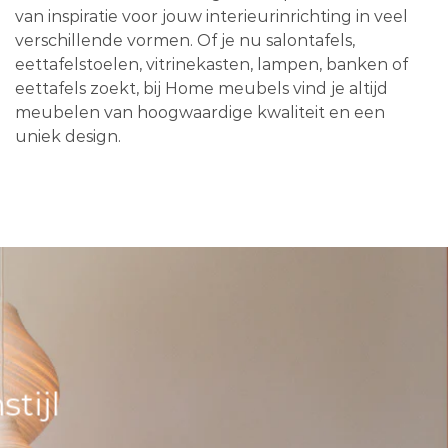
van inspiratie voor jouw interieurinrichting in veel
verschillende vormen. Of je nu salontafels,
eettafelstoelen, vitrinekasten, lampen, banken of
eettafels zoekt, bij Home meubels vind je altijd
meubelen van hoogwaardige kwaliteit en een
uniek design.
tijl