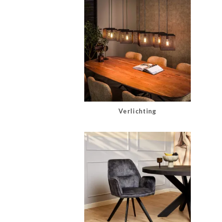
Verlichting