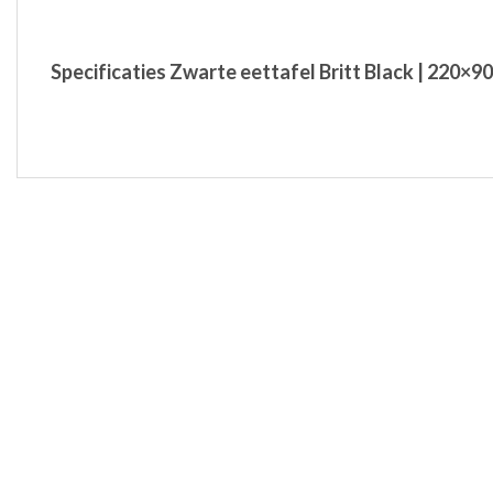
Specificaties Zwarte eettafel Britt Black | 220×9