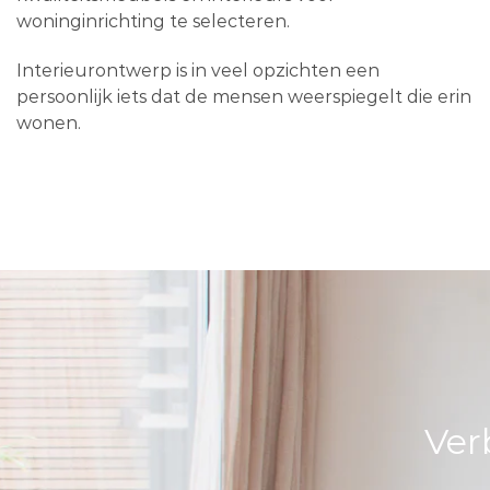
woninginrichting te selecteren.
Interieurontwerp is in veel opzichten een
persoonlijk iets dat de mensen weerspiegelt die erin
wonen.
Ver