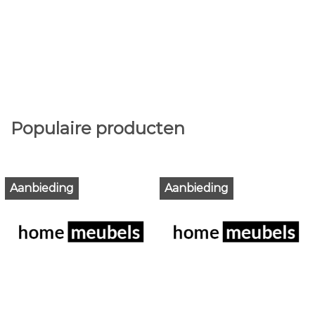
Populaire producten
Aanbieding
Aanbieding