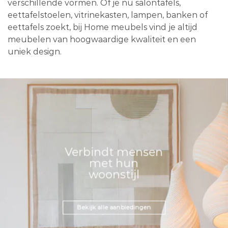
verschillende vormen. Of je nu salontafels,
eettafelstoelen, vitrinekasten, lampen, banken of
eettafels zoekt, bij Home meubels vind je altijd
meubelen van hoogwaardige kwaliteit en een
uniek design.
Verbindt mensen
met hun
woonstijl
Bekijk alle aanbiedingen