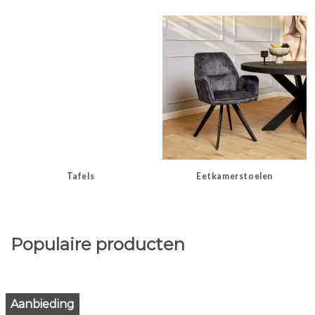
Tafels
Eetkamerstoelen
Populaire producten
Aanbieding