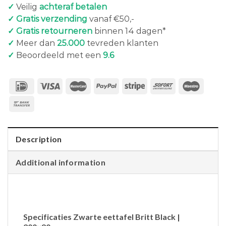
✓
Veilig
achteraf betalen
✓ Gratis verzending
vanaf €50,-
✓ Gratis retourneren
binnen 14 dagen*
✓
Meer dan
25.000
tevreden klanten
✓
Beoordeeld met een
9.6
Description
Additional information
Specificaties Zwarte eettafel Britt Black |