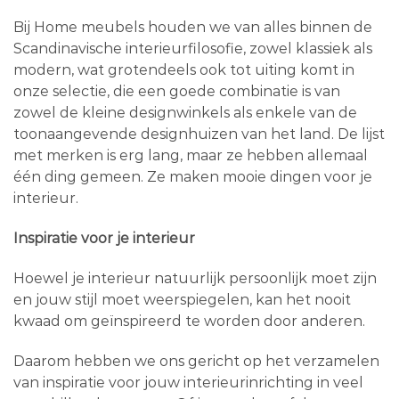
Bij Home meubels houden we van alles binnen de
Scandinavische interieurfilosofie, zowel klassiek als
modern, wat grotendeels ook tot uiting komt in
onze selectie, die een goede combinatie is van
zowel de kleine designwinkels als enkele van de
toonaangevende designhuizen van het land. De lijst
met merken is erg lang, maar ze hebben allemaal
één ding gemeen. Ze maken mooie dingen voor je
interieur.
Inspiratie voor je interieur
Hoewel je interieur natuurlijk persoonlijk moet zijn
en jouw stijl moet weerspiegelen, kan het nooit
kwaad om geïnspireerd te worden door anderen.
Daarom hebben we ons gericht op het verzamelen
van inspiratie voor jouw interieurinrichting in veel