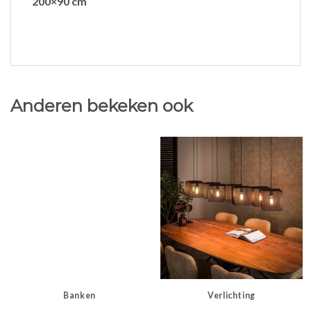
200×90 cm
Anderen bekeken ook
Banken
Verlichting