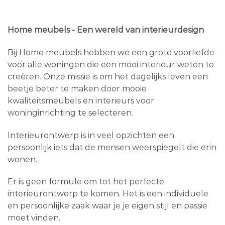
Home meubels - Een wereld van interieurdesign
Bij Home meubels hebben we een grote voorliefde
voor alle woningen die een mooi interieur weten te
creëren. Onze missie is om het dagelijks leven een
beetje beter te maken door mooie
kwaliteitsmeubels en interieurs voor
woninginrichting te selecteren.
Interieurontwerp is in veel opzichten een
persoonlijk iets dat de mensen weerspiegelt die erin
wonen.
Er is geen formule om tot het perfecte
interieurontwerp te komen. Het is een individuele
en persoonlijke zaak waar je je eigen stijl en passie
moet vinden.