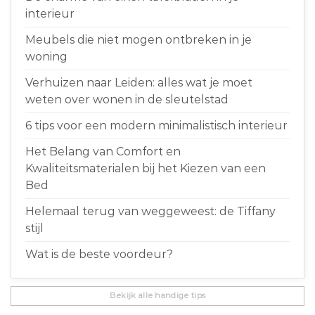
interieur
Meubels die niet mogen ontbreken in je
woning
Verhuizen naar Leiden: alles wat je moet
weten over wonen in de sleutelstad
6 tips voor een modern minimalistisch interieur
Het Belang van Comfort en
Kwaliteitsmaterialen bij het Kiezen van een
Bed
Helemaal terug van weggeweest: de Tiffany
stijl
Wat is de beste voordeur?
Bekijk alle handige tips