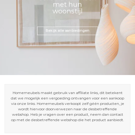
met hun
woonstijl
Bekijk alle aanbiedingen
Homemeubels maakt gebruik van affiliate links, dit betekent
dat we mogelijk een vergoeding ontvangen voor een aankoop
via onze links. Homemeubels verkoopt zelf géén producten, je
wordt hiervoor doorverwezen naar de desbetreffende
webshop. Heb je vragen over een product, neem dan contact
op met de desbetreffende webshop die het product aanbiedt.