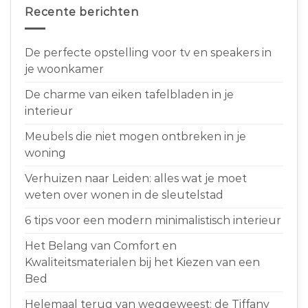
Recente berichten
De perfecte opstelling voor tv en speakers in
je woonkamer
De charme van eiken tafelbladen in je
interieur
Meubels die niet mogen ontbreken in je
woning
Verhuizen naar Leiden: alles wat je moet
weten over wonen in de sleutelstad
6 tips voor een modern minimalistisch interieur
Het Belang van Comfort en
Kwaliteitsmaterialen bij het Kiezen van een
Bed
Helemaal terug van weggeweest: de Tiffany