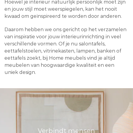
Hoewel je interieur natuurlijk persoonlijk moet zijn
en jouw stijl moet weerspiegelen, kan het nooit
kwaad om geïnspireerd te worden door anderen.
Daarom hebben we ons gericht op het verzamelen
van inspiratie voor jouw interieurinrichting in veel
verschillende vormen. Of je nu salontafels,
eettafelstoelen, vitrinekasten, lampen, banken of
eettafels zoekt, bij Home meubels vind je altijd
meubelen van hoogwaardige kwaliteit en een
uniek design.
Verbindt mensen