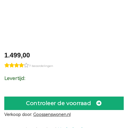
1.499,00
7 beoordelingen
Levertijd:
Controleer de voorraad
Verkoop door:
Goossenswonen.nl