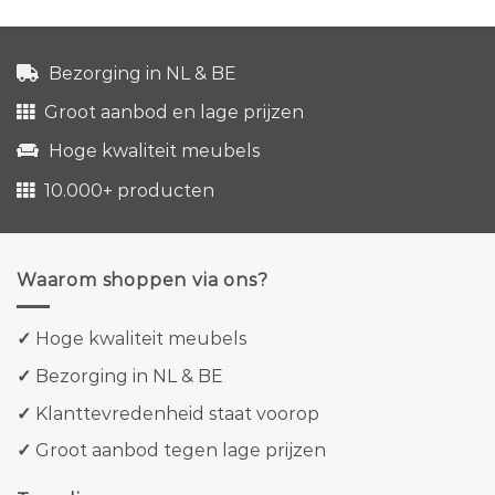
Bezorging in NL & BE
Groot aanbod en lage prijzen
Hoge kwaliteit meubels
10.000+ producten
Waarom shoppen via ons?
✓
Hoge kwaliteit meubels
✓
Bezorging in NL & BE
✓
Klanttevredenheid staat voorop
✓
Groot aanbod tegen lage prijzen