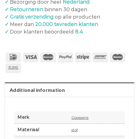
✓
Bezorging door heel
Nederland
✓ Retourneren
binnen 30 dagen
✓ Gratis verzending
op alle producten
✓
Meer dan
20.000 tevreden klanten
✓
Door klanten beoordeeld
8.4
Additional information
Merk
Goossens
Materiaal
stof