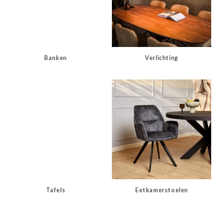
Banken
Verlichting
Tafels
Eetkamerstoelen