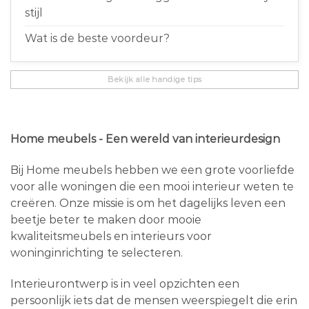
stijl
Wat is de beste voordeur?
Bekijk alle handige tips
Home meubels - Een wereld van interieurdesign
Bij Home meubels hebben we een grote voorliefde
voor alle woningen die een mooi interieur weten te
creëren. Onze missie is om het dagelijks leven een
beetje beter te maken door mooie
kwaliteitsmeubels en interieurs voor
woninginrichting te selecteren.
Interieurontwerp is in veel opzichten een
persoonlijk iets dat de mensen weerspiegelt die erin