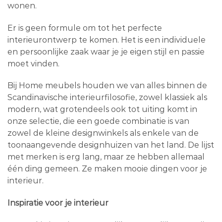
wonen.
Er is geen formule om tot het perfecte
interieurontwerp te komen. Het is een individuele
en persoonlijke zaak waar je je eigen stijl en passie
moet vinden.
Bij Home meubels houden we van alles binnen de
Scandinavische interieurfilosofie, zowel klassiek als
modern, wat grotendeels ook tot uiting komt in
onze selectie, die een goede combinatie is van
zowel de kleine designwinkels als enkele van de
toonaangevende designhuizen van het land. De lijst
met merken is erg lang, maar ze hebben allemaal
één ding gemeen. Ze maken mooie dingen voor je
interieur.
Inspiratie voor je interieur