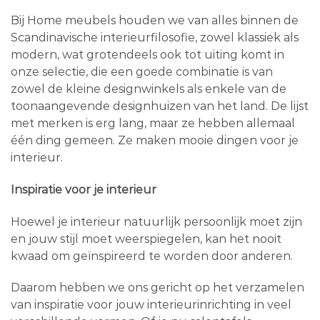
Bij Home meubels houden we van alles binnen de
Scandinavische interieurfilosofie, zowel klassiek als
modern, wat grotendeels ook tot uiting komt in
onze selectie, die een goede combinatie is van
zowel de kleine designwinkels als enkele van de
toonaangevende designhuizen van het land. De lijst
met merken is erg lang, maar ze hebben allemaal
één ding gemeen. Ze maken mooie dingen voor je
interieur.
Inspiratie voor je interieur
Hoewel je interieur natuurlijk persoonlijk moet zijn
en jouw stijl moet weerspiegelen, kan het nooit
kwaad om geïnspireerd te worden door anderen.
Daarom hebben we ons gericht op het verzamelen
van inspiratie voor jouw interieurinrichting in veel