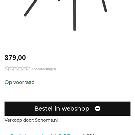
379,00
0 beoordelingen
Op voorraad
Bestel in webshop
Verkoop door:
Sohome.nl