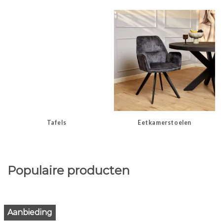
Tafels
Eetkamerstoelen
Populaire producten
Aanbieding