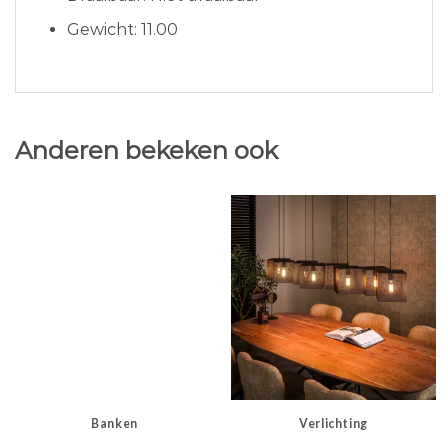
Gewicht: 11.00
Anderen bekeken ook
Banken
Verlichting