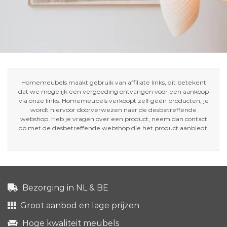
Homemeubels maakt gebruik van affiliate links, dit betekent
dat we mogelijk een vergoeding ontvangen voor een aankoop
via onze links. Homemeubels verkoopt zelf géén producten, je
wordt hiervoor doorverwezen naar de desbetreffende
webshop. Heb je vragen over een product, neem dan contact
op met de desbetreffende webshop die het product aanbiedt.
Bezorging in NL & BE
Groot aanbod en lage prijzen
Hoge kwaliteit meubels