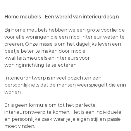
Home meubels - Een wereld van interieurdesign
Bij Home meubels hebben we een grote voorliefde
voor alle woningen die een mooi interieur weten te
creëren. Onze missie is om het dagelijks leven een
beetje beter te maken door mooie
kwaliteitsmeubels en interieurs voor
woninginrichting te selecteren.
Interieurontwerp is in veel opzichten een
persoonlijk iets dat de mensen weerspiegelt die erin
wonen.
Er is geen formule om tot het perfecte
interieurontwerp te komen. Het is een individuele
en persoonlijke zaak waar je je eigen stijl en passie
moet vinden.