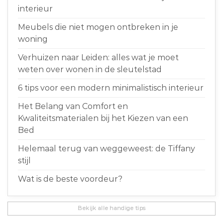
interieur
Meubels die niet mogen ontbreken in je
woning
Verhuizen naar Leiden: alles wat je moet
weten over wonen in de sleutelstad
6 tips voor een modern minimalistisch interieur
Het Belang van Comfort en
Kwaliteitsmaterialen bij het Kiezen van een
Bed
Helemaal terug van weggeweest: de Tiffany
stijl
Wat is de beste voordeur?
Bekijk alle handige tips