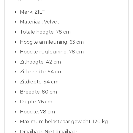
Merk: ZILT
Materiaal: Velvet
Totale hoogte: 78 cm
Hoogte armleuning: 63 cm
Hoogte rugleuning: 78 cm
Zithoogte: 42 cm
Zitbreedte: 54 cm
Zitdiepte: 54 cm
Breedte: 80 cm
Diepte: 76 cm
Hoogte: 78 cm
Maximum belastbaar gewicht: 120 kg
Draaibaar: Niet draaibaar