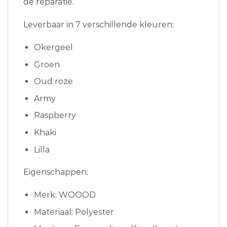
de reparatie.
Leverbaar in 7 verschillende kleuren:
Okergeel
Groen
Oud roze
Army
Raspberry
Khaki
Lilla
Eigenschappen:
Merk: WOOOD
Materiaal: Polyester