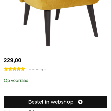
229,00
7 beoordelingen
Op voorraad
Bestel in webshop