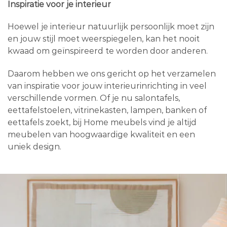
Inspiratie voor je interieur
Hoewel je interieur natuurlijk persoonlijk moet zijn
en jouw stijl moet weerspiegelen, kan het nooit
kwaad om geïnspireerd te worden door anderen.
Daarom hebben we ons gericht op het verzamelen
van inspiratie voor jouw interieurinrichting in veel
verschillende vormen. Of je nu salontafels,
eettafelstoelen, vitrinekasten, lampen, banken of
eettafels zoekt, bij Home meubels vind je altijd
meubelen van hoogwaardige kwaliteit en een
uniek design.