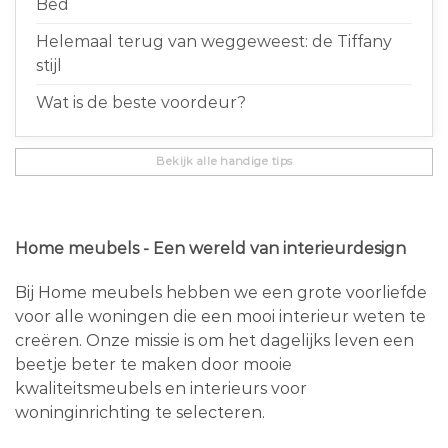
Bed
Helemaal terug van weggeweest: de Tiffany
stijl
Wat is de beste voordeur?
Bekijk alle handige tips
Home meubels - Een wereld van interieurdesign
Bij Home meubels hebben we een grote voorliefde
voor alle woningen die een mooi interieur weten te
creëren. Onze missie is om het dagelijks leven een
beetje beter te maken door mooie
kwaliteitsmeubels en interieurs voor
woninginrichting te selecteren.