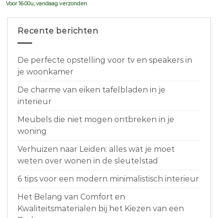
Voor 16.00u, vandaag verzonden
Recente berichten
De perfecte opstelling voor tv en speakers in
je woonkamer
De charme van eiken tafelbladen in je
interieur
Meubels die niet mogen ontbreken in je
woning
Verhuizen naar Leiden: alles wat je moet
weten over wonen in de sleutelstad
6 tips voor een modern minimalistisch interieur
Het Belang van Comfort en
Kwaliteitsmaterialen bij het Kiezen van een