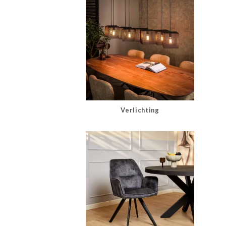
Verlichting