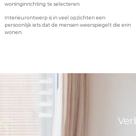
woninginrichting te selecteren.
Interieurontwerp is in veel opzichten een
persoonlijk iets dat de mensen weerspiegelt die erin
wonen.
Ver