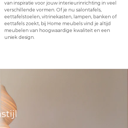
van inspiratie voor jouw interieurinrichting in veel
verschillende vormen. Of je nu salontafels,
eettafelstoelen, vitrinekasten, lampen, banken of
eettafels zoekt, bij Home meubels vind je altijd
meubelen van hoogwaardige kwaliteit en een
uniek design.
tijl