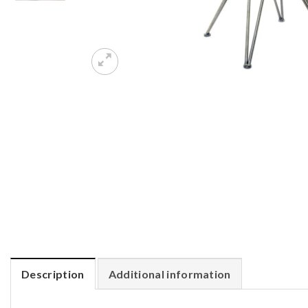
Description
Additional information