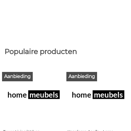
Populaire producten
Aanbieding
Aanbieding