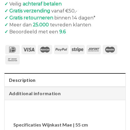
✓
Veilig
achteraf betalen
✓ Gratis verzending
vanaf €50,-
✓ Gratis retourneren
binnen 14 dagen*
✓
Meer dan
25.000
tevreden klanten
✓
Beoordeeld met een
9.6
Description
Additional information
Specificaties Wijnkast Mae | 55 cm