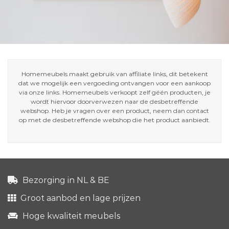
Homemeubels maakt gebruik van affiliate links, dit betekent
dat we mogelijk een vergoeding ontvangen voor een aankoop
via onze links. Homemeubels verkoopt zelf géén producten, je
wordt hiervoor doorverwezen naar de desbetreffende
webshop. Heb je vragen over een product, neem dan contact
op met de desbetreffende webshop die het product aanbiedt.
Bezorging in NL & BE
Groot aanbod en lage prijzen
Hoge kwaliteit meubels