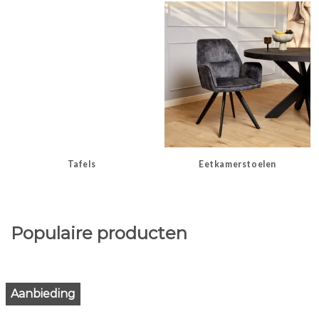
Tafels
Eetkamerstoelen
Populaire producten
Aanbieding