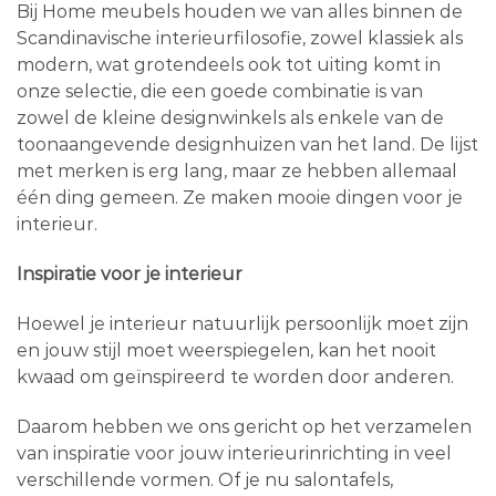
Bij Home meubels houden we van alles binnen de
Scandinavische interieurfilosofie, zowel klassiek als
modern, wat grotendeels ook tot uiting komt in
onze selectie, die een goede combinatie is van
zowel de kleine designwinkels als enkele van de
toonaangevende designhuizen van het land. De lijst
met merken is erg lang, maar ze hebben allemaal
één ding gemeen. Ze maken mooie dingen voor je
interieur.
Inspiratie voor je interieur
Hoewel je interieur natuurlijk persoonlijk moet zijn
en jouw stijl moet weerspiegelen, kan het nooit
kwaad om geïnspireerd te worden door anderen.
Daarom hebben we ons gericht op het verzamelen
van inspiratie voor jouw interieurinrichting in veel
verschillende vormen. Of je nu salontafels,