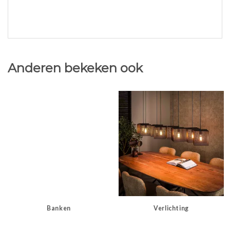
Anderen bekeken ook
Banken
Verlichting