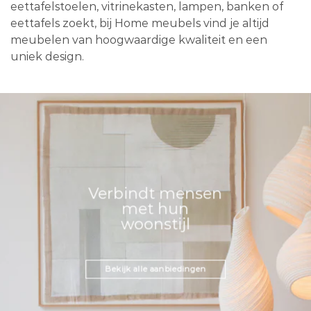
eettafelstoelen, vitrinekasten, lampen, banken of
eettafels zoekt, bij Home meubels vind je altijd
meubelen van hoogwaardige kwaliteit en een
uniek design.
Verbindt mensen
met hun
woonstijl
Bekijk alle aanbiedingen