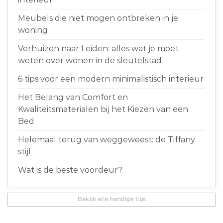
Meubels die niet mogen ontbreken in je
woning
Verhuizen naar Leiden: alles wat je moet
weten over wonen in de sleutelstad
6 tips voor een modern minimalistisch interieur
Het Belang van Comfort en
Kwaliteitsmaterialen bij het Kiezen van een
Bed
Helemaal terug van weggeweest: de Tiffany
stijl
Wat is de beste voordeur?
Bekijk alle handige tips