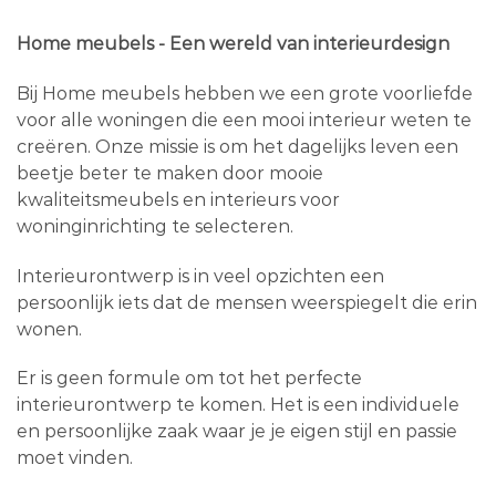
Home meubels - Een wereld van interieurdesign
Bij Home meubels hebben we een grote voorliefde
voor alle woningen die een mooi interieur weten te
creëren. Onze missie is om het dagelijks leven een
beetje beter te maken door mooie
kwaliteitsmeubels en interieurs voor
woninginrichting te selecteren.
Interieurontwerp is in veel opzichten een
persoonlijk iets dat de mensen weerspiegelt die erin
wonen.
Er is geen formule om tot het perfecte
interieurontwerp te komen. Het is een individuele
en persoonlijke zaak waar je je eigen stijl en passie
moet vinden.