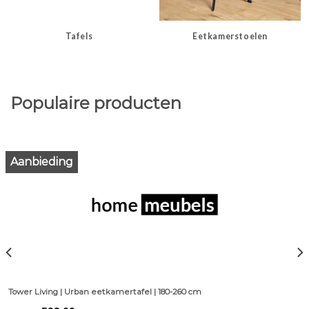
Tafels
Eetkamerstoelen
Populaire producten
Aanbieding
Tower Living | Urban eetkamertafel | 180-260 cm