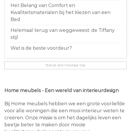
Het Belang van Comfort en
Kwaliteitsmaterialen bij het Kiezen van een
Bed
Helemaal terug van weggeweest: de Tiffany
stijl
Wat is de beste voordeur?
Bekijk alle handige tips
Home meubels - Een wereld van interieurdesign
Bij Home meubels hebben we een grote voorliefde
voor alle woningen die een mooi interieur weten te
creëren. Onze missie is om het dagelijks leven een
beetje beter te maken door mooie