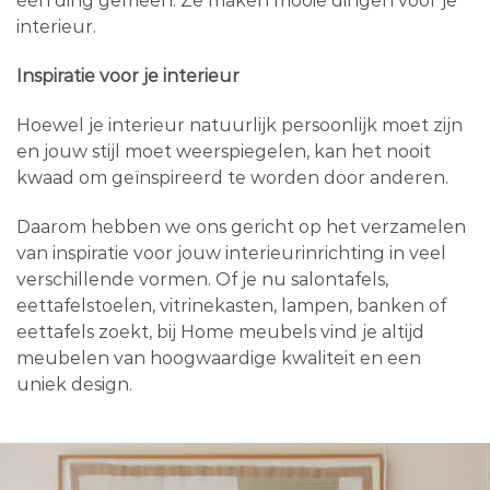
één ding gemeen. Ze maken mooie dingen voor je
interieur.
Inspiratie voor je interieur
Hoewel je interieur natuurlijk persoonlijk moet zijn
en jouw stijl moet weerspiegelen, kan het nooit
kwaad om geïnspireerd te worden door anderen.
Daarom hebben we ons gericht op het verzamelen
van inspiratie voor jouw interieurinrichting in veel
verschillende vormen. Of je nu salontafels,
eettafelstoelen, vitrinekasten, lampen, banken of
eettafels zoekt, bij Home meubels vind je altijd
meubelen van hoogwaardige kwaliteit en een
uniek design.