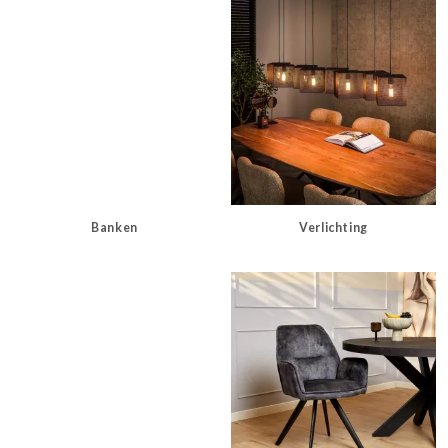
Banken
Verlichting