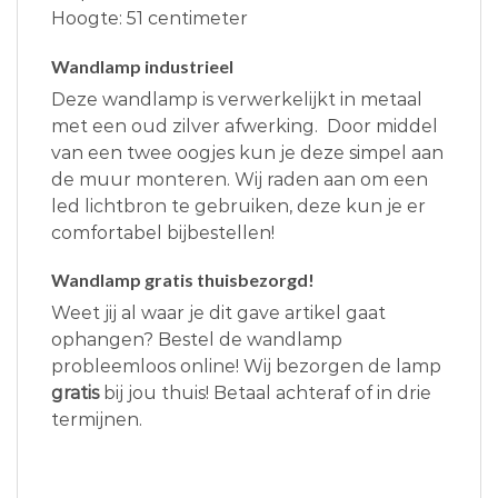
Hoogte: 51 centimeter
Wandlamp industrieel
Deze wandlamp is verwerkelijkt in metaal
met een oud zilver afwerking. Door middel
van een twee oogjes kun je deze simpel aan
de muur monteren. Wij raden aan om een
led lichtbron te gebruiken, deze kun je er
comfortabel bijbestellen!
Wandlamp gratis thuisbezorgd!
Weet jij al waar je dit gave artikel gaat
ophangen? Bestel de wandlamp
probleemloos online! Wij bezorgen de lamp
gratis
bij jou thuis! Betaal achteraf of in drie
termijnen.