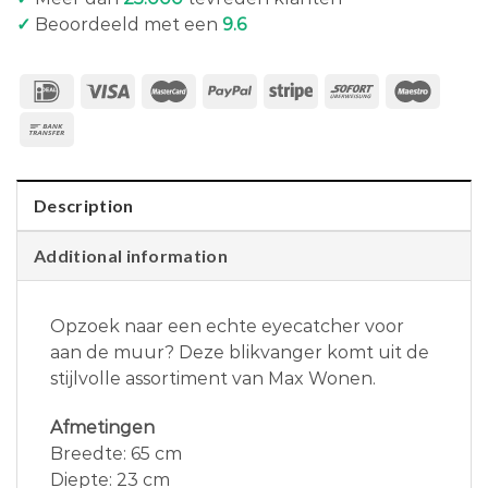
✓
Beoordeeld met een
9.6
Description
Additional information
Opzoek naar een echte eyecatcher voor
aan de muur? Deze blikvanger komt uit de
stijlvolle assortiment van Max Wonen.
Afmetingen
Breedte: 65 cm
Diepte: 23 cm