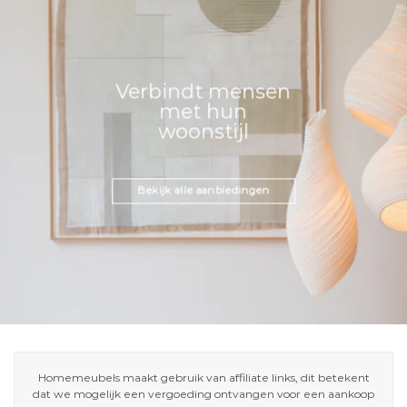
Verbindt mensen
met hun
woonstijl
Bekijk alle aanbiedingen
Homemeubels maakt gebruik van affiliate links, dit betekent
dat we mogelijk een vergoeding ontvangen voor een aankoop