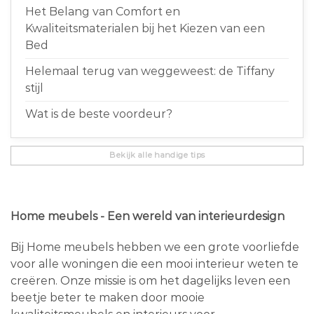
Het Belang van Comfort en
Kwaliteitsmaterialen bij het Kiezen van een
Bed
Helemaal terug van weggeweest: de Tiffany
stijl
Wat is de beste voordeur?
Bekijk alle handige tips
Home meubels - Een wereld van interieurdesign
Bij Home meubels hebben we een grote voorliefde
voor alle woningen die een mooi interieur weten te
creëren. Onze missie is om het dagelijks leven een
beetje beter te maken door mooie