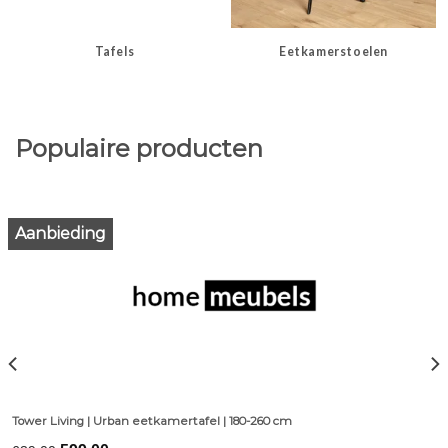
Tafels
Eetkamerstoelen
Populaire producten
Aanbieding
Tower Living | Urban eetkamertafel | 180-260 cm