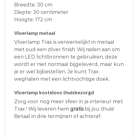
Breedte: 30 cm
Diepte: 30 centimeter
Hoogte: 172 cm
Vloerlamp metaal
Vloerlamp Trax is verwerkelijkt in metaal
met oud een zilver finish .Wij raden aan om
een LED lichtbronnen te gebruiken, deze
wordt er niet normaal bijgeleverd, maar kun
je er wel bijbestellen. Je kunt Trax
weghalen met een lichtvochtige doek.
Vloerlamp kosteloos thuisbezorgd
Zorg voor nog meer sfeer in je interieur met
Trax ! Wij leveren hem
gratis
bij jou thuis!
Betaal in drie termijnen of achteraf.