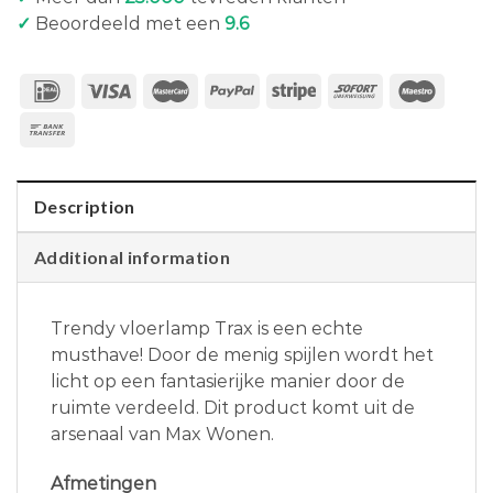
✓
Beoordeeld met een
9.6
Description
Additional information
Trendy vloerlamp Trax is een echte
musthave! Door de menig spijlen wordt het
licht op een fantasierijke manier door de
ruimte verdeeld. Dit product komt uit de
arsenaal van Max Wonen.
Afmetingen