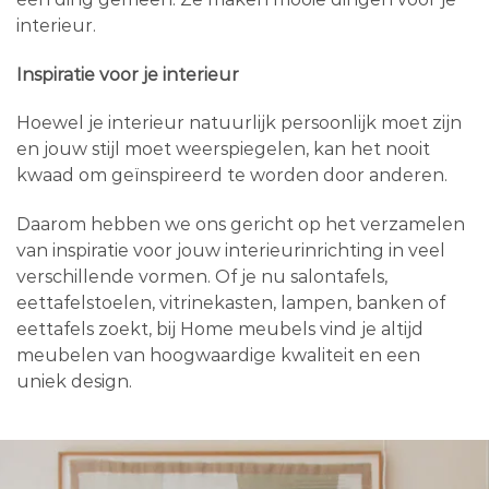
interieur.
Inspiratie voor je interieur
Hoewel je interieur natuurlijk persoonlijk moet zijn
en jouw stijl moet weerspiegelen, kan het nooit
kwaad om geïnspireerd te worden door anderen.
Daarom hebben we ons gericht op het verzamelen
van inspiratie voor jouw interieurinrichting in veel
verschillende vormen. Of je nu salontafels,
eettafelstoelen, vitrinekasten, lampen, banken of
eettafels zoekt, bij Home meubels vind je altijd
meubelen van hoogwaardige kwaliteit en een
uniek design.