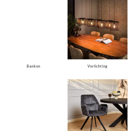
Banken
Verlichting