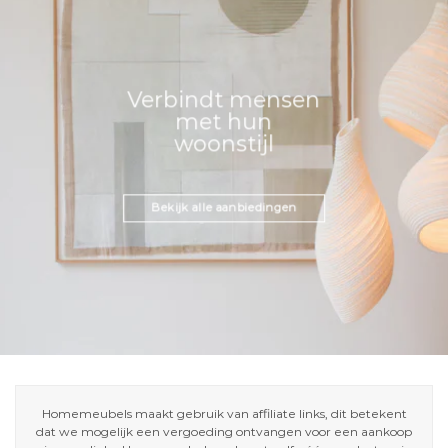
Verbindt mensen
met hun
woonstijl
Bekijk alle aanbiedingen
Homemeubels maakt gebruik van affiliate links, dit betekent
dat we mogelijk een vergoeding ontvangen voor een aankoop