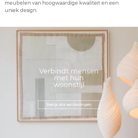
meubelen van hoogwaardige kwaliteit en een
uniek design.
Verbindt mensen
met hun
woonstijl
Bekijk alle aanbiedingen