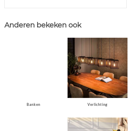
Anderen bekeken ook
Banken
Verlichting