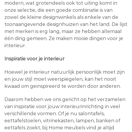
modern, wat grotendeels ook tot uiting komt in
onze selectie, die een goede combinatie is van
zowel de kleine designwinkels als enkele van de
toonaangevende designhuizen van het land. De lijst
met merken is erg lang, maar ze hebben allemaal
één ding gemeen. Ze maken mooie dingen voor je
interieur.
Inspiratie voor je interieur
Hoewel je interieur natuurlijk persoonlijk moet zijn
en jouw stijl moet weerspiegelen, kan het nooit
kwaad om geïnspireerd te worden door anderen.
Daarom hebben we ons gericht op het verzamelen
van inspiratie voor jouw interieurinrichting in veel
verschillende vormen. Of je nu salontafels,
eettafelstoelen, vitrinekasten, lampen, banken of
eettafels zoekt, bij Home meubels vind je altijd