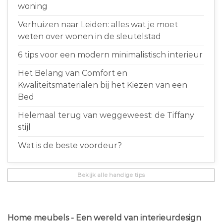
woning
Verhuizen naar Leiden: alles wat je moet
weten over wonen in de sleutelstad
6 tips voor een modern minimalistisch interieur
Het Belang van Comfort en
Kwaliteitsmaterialen bij het Kiezen van een
Bed
Helemaal terug van weggeweest: de Tiffany
stijl
Wat is de beste voordeur?
Bekijk alle handige tips
Home meubels - Een wereld van interieurdesign