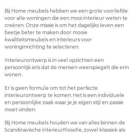
Bij Home meubels hebben we een grote voorliefde
voor alle woningen die een mooi interieur weten te
creëren. Onze missie is om het dagelijks leven een
beetje beter te maken door mooie
kwaliteitsmeubels en interieurs voor
woninginrichting te selecteren.
Interieurontwerp is in veel opzichten een
persoonlijk iets dat de mensen weerspiegelt die erin
wonen.
Er is geen formule om tot het perfecte
interieurontwerp te komen. Het is een individuele
en persoonlijke zaak waar je je eigen stijl en passie
moet vinden.
Bij Home meubels houden we van alles binnen de
Scandinavische interieurfilosofie, zowel klassiek als