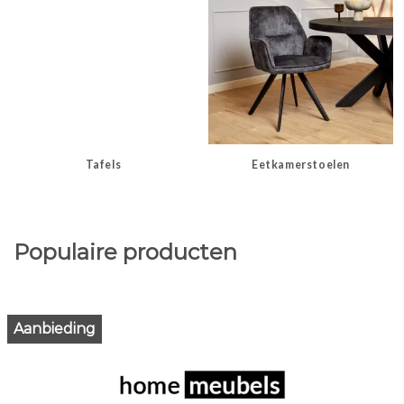
Tafels
Eetkamerstoelen
Populaire producten
Aanbieding