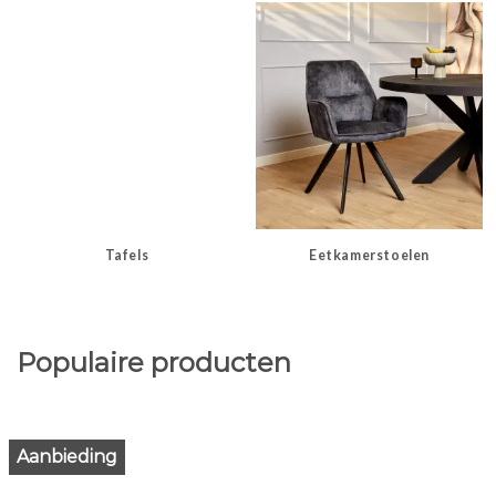
Tafels
Eetkamerstoelen
Populaire producten
Aanbieding