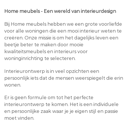
Home meubels - Een wereld van interieurdesign
Bij Home meubels hebben we een grote voorliefde
voor alle woningen die een mooi interieur weten te
creëren. Onze missie is om het dagelijks leven een
beetje beter te maken door mooie
kwaliteitsmeubels en interieurs voor
woninginrichting te selecteren.
Interieurontwerp is in veel opzichten een
persoonlijk iets dat de mensen weerspiegelt die erin
wonen.
Er is geen formule om tot het perfecte
interieurontwerp te komen. Het is een individuele
en persoonlijke zaak waar je je eigen stijl en passie
moet vinden.