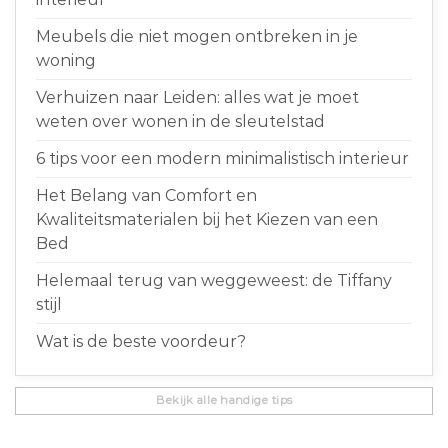
Meubels die niet mogen ontbreken in je
woning
Verhuizen naar Leiden: alles wat je moet
weten over wonen in de sleutelstad
6 tips voor een modern minimalistisch interieur
Het Belang van Comfort en
Kwaliteitsmaterialen bij het Kiezen van een
Bed
Helemaal terug van weggeweest: de Tiffany
stijl
Wat is de beste voordeur?
Bekijk alle handige tips