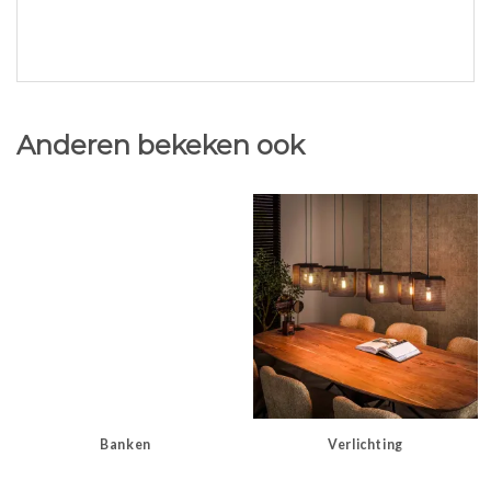
Anderen bekeken ook
Banken
Verlichting