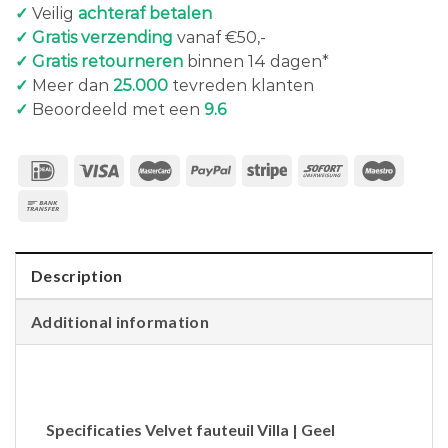
✓
Veilig
achteraf betalen
✓ Gratis verzending
vanaf €50,-
✓ Gratis retourneren
binnen 14 dagen*
✓
Meer dan
25.000
tevreden klanten
✓
Beoordeeld met een
9.6
Description
Additional information
Specificaties Velvet fauteuil Villa | Geel