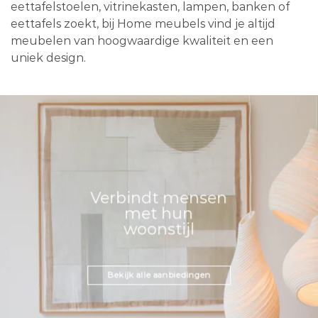
eettafelstoelen, vitrinekasten, lampen, banken of
eettafels zoekt, bij Home meubels vind je altijd
meubelen van hoogwaardige kwaliteit en een
uniek design.
Verbindt mensen
met hun
woonstijl
Bekijk alle aanbiedingen