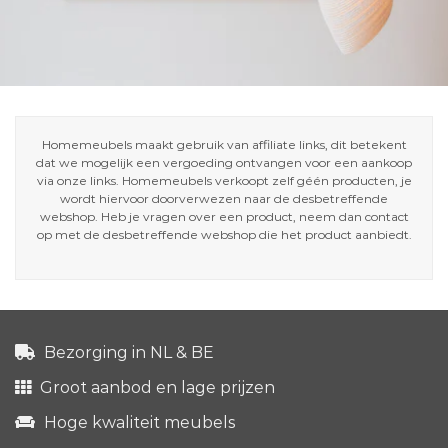
Homemeubels maakt gebruik van affiliate links, dit betekent
dat we mogelijk een vergoeding ontvangen voor een aankoop
via onze links. Homemeubels verkoopt zelf géén producten, je
wordt hiervoor doorverwezen naar de desbetreffende
webshop. Heb je vragen over een product, neem dan contact
op met de desbetreffende webshop die het product aanbiedt.
Bezorging in NL & BE
Groot aanbod en lage prijzen
Hoge kwaliteit meubels