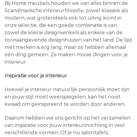
Bij Home meubels houden we van alles binnen de
Scandinavische interieurfilosofie, zowel klassiek als
modern, wat grotendeels ook tot uiting komt in
onze selectie, die een goede combinatie is van
zowel de kleine designwinkels als enkele van de
toonaangevende designhuizen van het land. De lijst
met merken is erg lang, maar ze hebben allemaal
één ding gemeen. Ze maken mooie dingen voor je
interieur.
Inspiratie voor je interieur
Hoewel je interieur natuurlijk persoonlijk moet zijn
en jouw stijl moet weerspiegelen, kan het nooit
kwaad om geïnspireerd te worden door anderen.
Daarom hebben we ons gericht op het verzamelen
van inspiratie voor jouw interieurinrichting in veel
verschillende vormen. Of je nu salontafels,