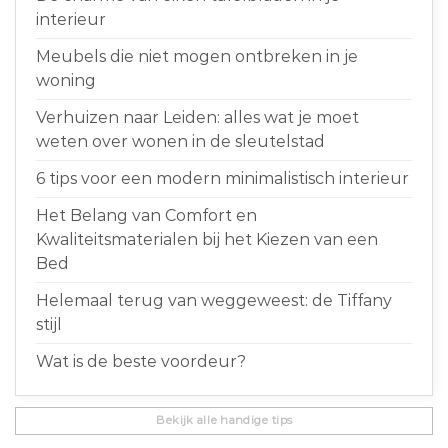
interieur
Meubels die niet mogen ontbreken in je
woning
Verhuizen naar Leiden: alles wat je moet
weten over wonen in de sleutelstad
6 tips voor een modern minimalistisch interieur
Het Belang van Comfort en
Kwaliteitsmaterialen bij het Kiezen van een
Bed
Helemaal terug van weggeweest: de Tiffany
stijl
Wat is de beste voordeur?
Bekijk alle handige tips