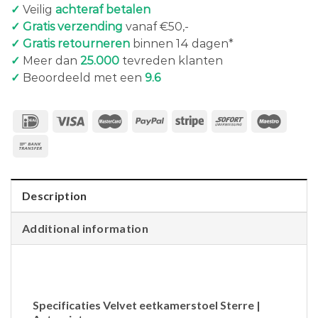
✓
Veilig
achteraf betalen
✓ Gratis verzending
vanaf €50,-
✓ Gratis retourneren
binnen 14 dagen*
✓
Meer dan
25.000
tevreden klanten
✓
Beoordeeld met een
9.6
Description
Additional information
Specificaties Velvet eetkamerstoel Sterre |