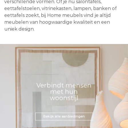
verschillende vormen. Of je nu salontafels,
eettafelstoelen, vitrinekasten, lampen, banken of
eettafels zoekt, bij Home meubels vind je altijd
meubelen van hoogwaardige kwaliteit en een
uniek design.
Verbindt mensen
met hun
woonstijl
Bekijk alle aanbiedingen