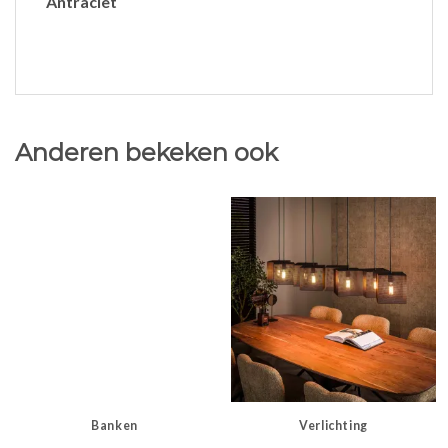
Antraciet
Anderen bekeken ook
Banken
Verlichting