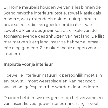
Bij Home meubels houden we van alles binnen de
Scandinavische interieurfilosofie, zowel klassiek als
modern, wat grotendeels ook tot uiting komt in
onze selectie, die een goede combinatie is van
zowel de kleine designwinkels als enkele van de
toonaangevende designhuizen van het land. De lijst
met merken is erg lang, maar ze hebben allemaal
één ding gemeen. Ze maken mooie dingen voor je
interieur.
Inspiratie voor je interieur
Hoewel je interieur natuurlijk persoonlijk moet zijn
en jouw stijl moet weerspiegelen, kan het nooit
kwaad om geïnspireerd te worden door anderen.
Daarom hebben we ons gericht op het verzamelen
van inspiratie voor jouw interieurinrichting in veel