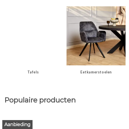
Tafels
Eetkamerstoelen
Populaire producten
Aanbieding