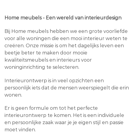
Home meubels - Een wereld van interieurdesign
Bij Home meubels hebben we een grote voorliefde
voor alle woningen die een mooi interieur weten te
creëren. Onze missie is om het dagelijks leven een
beetje beter te maken door mooie
kwaliteitsmeubels en interieurs voor
woninginrichting te selecteren.
Interieurontwerp is in veel opzichten een
persoonlijk iets dat de mensen weerspiegelt die erin
wonen.
Er is geen formule om tot het perfecte
interieurontwerp te komen. Het is een individuele
en persoonlijke zaak waar je je eigen stijl en passie
moet vinden.