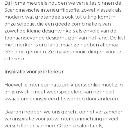
Bij Home meubels houden we van alles binnen de
Scandinavische interieurfilosofie, zowel klassiek als
modern, wat grotendeels ook tot uiting komt in
onze selectie, die een goede combinatie is van
zowel de kleine designwinkels als enkele van de
toonaangevende designhuizen van het land. De lijst
met merken is erg lang, maar ze hebben allemaal
één ding gemeen. Ze maken mooie dingen voor je
interieur.
Inspiratie voor je interieur
Hoewel je interieur natuurlijk persoonlijk moet zijn
en jouw stijl moet weerspiegelen, kan het nooit
kwaad om geïnspireerd te worden door anderen.
Daarom hebben we ons gericht op het verzamelen
van inspiratie voor jouw interieurinrichting in veel
verschillende vormen. Of je nu salontafels,