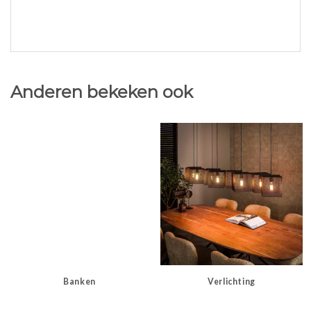
Anderen bekeken ook
Banken
Verlichting