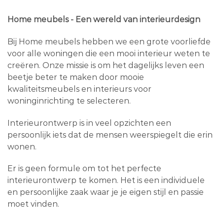
Home meubels - Een wereld van interieurdesign
Bij Home meubels hebben we een grote voorliefde
voor alle woningen die een mooi interieur weten te
creëren. Onze missie is om het dagelijks leven een
beetje beter te maken door mooie
kwaliteitsmeubels en interieurs voor
woninginrichting te selecteren.
Interieurontwerp is in veel opzichten een
persoonlijk iets dat de mensen weerspiegelt die erin
wonen.
Er is geen formule om tot het perfecte
interieurontwerp te komen. Het is een individuele
en persoonlijke zaak waar je je eigen stijl en passie
moet vinden.