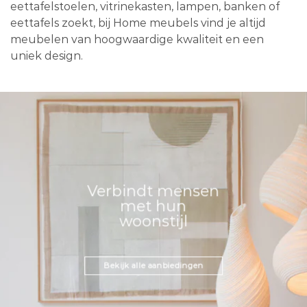
eettafelstoelen, vitrinekasten, lampen, banken of
eettafels zoekt, bij Home meubels vind je altijd
meubelen van hoogwaardige kwaliteit en een
uniek design.
Verbindt mensen
met hun
woonstijl
Bekijk alle aanbiedingen