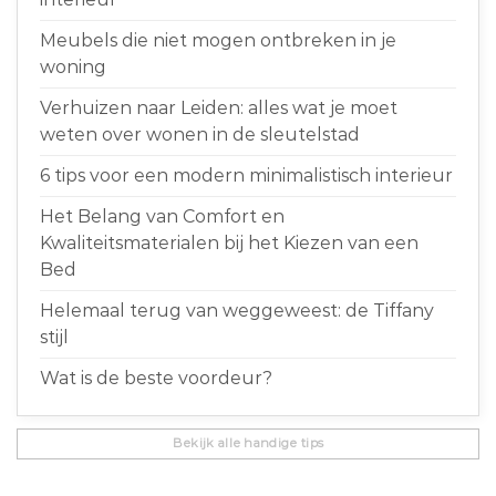
Meubels die niet mogen ontbreken in je
woning
Verhuizen naar Leiden: alles wat je moet
weten over wonen in de sleutelstad
6 tips voor een modern minimalistisch interieur
Het Belang van Comfort en
Kwaliteitsmaterialen bij het Kiezen van een
Bed
Helemaal terug van weggeweest: de Tiffany
stijl
Wat is de beste voordeur?
Bekijk alle handige tips