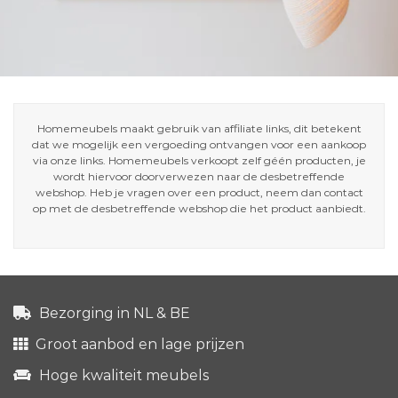
Homemeubels maakt gebruik van affiliate links, dit betekent
dat we mogelijk een vergoeding ontvangen voor een aankoop
via onze links. Homemeubels verkoopt zelf géén producten, je
wordt hiervoor doorverwezen naar de desbetreffende
webshop. Heb je vragen over een product, neem dan contact
op met de desbetreffende webshop die het product aanbiedt.
Bezorging in NL & BE
Groot aanbod en lage prijzen
Hoge kwaliteit meubels