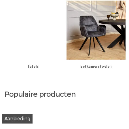
Tafels
Eetkamerstoelen
Populaire producten
Aanbieding