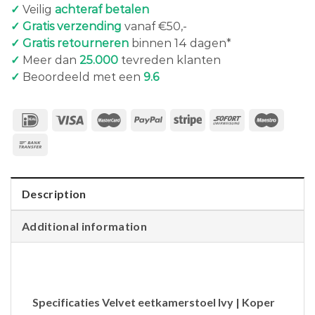
✓
Veilig
achteraf betalen
✓ Gratis verzending
vanaf €50,-
✓ Gratis retourneren
binnen 14 dagen*
✓
Meer dan
25.000
tevreden klanten
✓
Beoordeeld met een
9.6
Description
Additional information
Specificaties Velvet eetkamerstoel Ivy | Koper