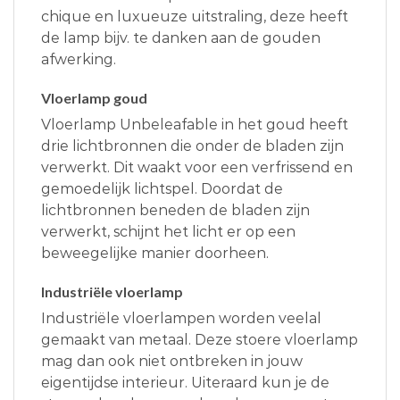
chique en luxueuze uitstraling, deze heeft
de lamp bijv. te danken aan de gouden
afwerking.
Vloerlamp goud
Vloerlamp Unbeleafable in het goud heeft
drie lichtbronnen die onder de bladen zijn
verwerkt. Dit waakt voor een verfrissend en
gemoedelijk lichtspel. Doordat de
lichtbronnen beneden de bladen zijn
verwerkt, schijnt het licht er op een
beweegelijke manier doorheen.
Industriële vloerlamp
Industriële vloerlampen worden veelal
gemaakt van metaal. Deze stoere vloerlamp
mag dan ook niet ontbreken in jouw
eigentijdse interieur. Uiteraard kun je de