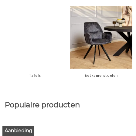
Tafels
Eetkamerstoelen
Populaire producten
Aanbieding