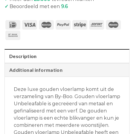
✓
Beoordeeld met een
9.6
Description
Additional information
Deze luxe gouden vloerlamp komt uit de
verzameling van By-Boo. Gouden vloerlamp
Unbeleafable is gecreëerd van metaal en
gefinaliseerd met een verf. De gouden
vloerlamp is een echte blikvanger en kun je
combineren met meerdere woonstijlen.
Gouden vloerlamp Unbeleafable heeft een