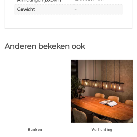
Gewicht
–
Anderen bekeken ook
Banken
Verlichting