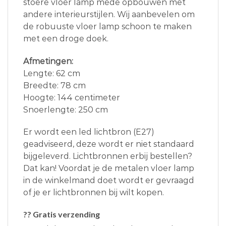
stoere vloer lamp mede opbouwen met
andere interieurstijlen. Wij aanbevelen om
de robuuste vloer lamp schoon te maken
met een droge doek.
Afmetingen:
Lengte: 62 cm
Breedte: 78 cm
Hoogte: 144 centimeter
Snoerlengte: 250 cm
Er wordt een led lichtbron (E27)
geadviseerd, deze wordt er niet standaard
bijgeleverd. Lichtbronnen erbij bestellen?
Dat kan! Voordat je de metalen vloer lamp
in de winkelmand doet wordt er gevraagd
of je er lichtbronnen bij wilt kopen.
?? Gratis verzending