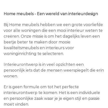
Home meubels - Een wereld van interieurdesign
Bij Home meubels hebben we een grote voorliefde
voor alle woningen die een mooi interieur weten te
creëren. Onze missie is om het dagelijks leven een
beetje beter te maken door mooie
kwaliteitsmeubels en interieurs voor
woninginrichting te selecteren.
Interieurontwerp is in veel opzichten een
persoonlijk iets dat de mensen weerspiegelt die erin
wonen.
Er is geen formule om tot het perfecte
interieurontwerp te komen. Het is een individuele
en persoonlijke zaak waar je je eigen stijl en passie
moet vinden.