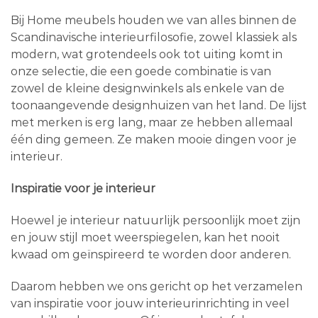
Bij Home meubels houden we van alles binnen de
Scandinavische interieurfilosofie, zowel klassiek als
modern, wat grotendeels ook tot uiting komt in
onze selectie, die een goede combinatie is van
zowel de kleine designwinkels als enkele van de
toonaangevende designhuizen van het land. De lijst
met merken is erg lang, maar ze hebben allemaal
één ding gemeen. Ze maken mooie dingen voor je
interieur.
Inspiratie voor je interieur
Hoewel je interieur natuurlijk persoonlijk moet zijn
en jouw stijl moet weerspiegelen, kan het nooit
kwaad om geïnspireerd te worden door anderen.
Daarom hebben we ons gericht op het verzamelen
van inspiratie voor jouw interieurinrichting in veel