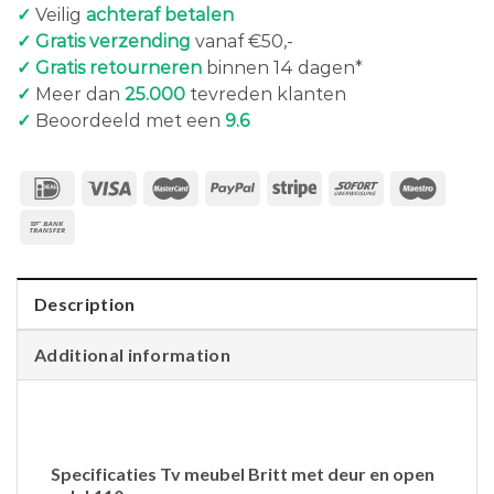
✓
Veilig
achteraf betalen
✓ Gratis verzending
vanaf €50,-
✓ Gratis retourneren
binnen 14 dagen*
✓
Meer dan
25.000
tevreden klanten
✓
Beoordeeld met een
9.6
Description
Additional information
Specificaties Tv meubel Britt met deur en open