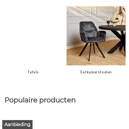
Tafels
Eetkamerstoelen
Populaire producten
Aanbieding