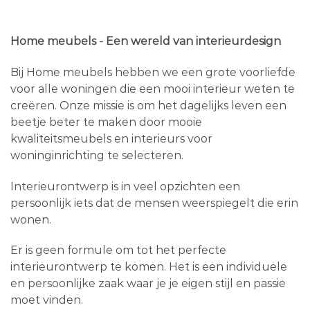
Home meubels - Een wereld van interieurdesign
Bij Home meubels hebben we een grote voorliefde
voor alle woningen die een mooi interieur weten te
creëren. Onze missie is om het dagelijks leven een
beetje beter te maken door mooie
kwaliteitsmeubels en interieurs voor
woninginrichting te selecteren.
Interieurontwerp is in veel opzichten een
persoonlijk iets dat de mensen weerspiegelt die erin
wonen.
Er is geen formule om tot het perfecte
interieurontwerp te komen. Het is een individuele
en persoonlijke zaak waar je je eigen stijl en passie
moet vinden.