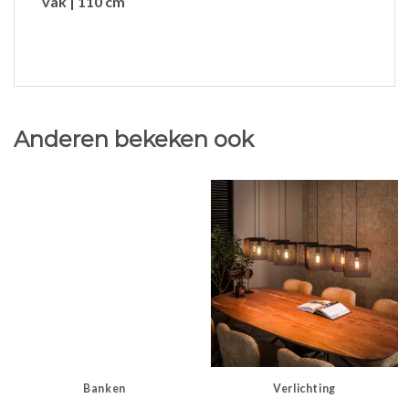
vak | 110 cm
Anderen bekeken ook
Banken
Verlichting