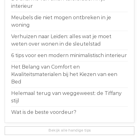
interieur
Meubels die niet mogen ontbreken in je
woning
Verhuizen naar Leiden: alles wat je moet
weten over wonen in de sleutelstad
6 tips voor een modern minimalistisch interieur
Het Belang van Comfort en
Kwaliteitsmaterialen bij het Kiezen van een
Bed
Helemaal terug van weggeweest: de Tiffany
stijl
Wat is de beste voordeur?
Bekijk alle handige tips