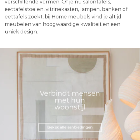
verschillende vormen. Of je nu salontafels,
eettafelstoelen, vitrinekasten, lampen, banken of
eettafels zoekt, bij Home meubels vind je altijd
meubelen van hoogwaardige kwaliteit en een
uniek design.
Verbindt mensen
met hun
woonstijl
Bekijk alle aanbiedingen