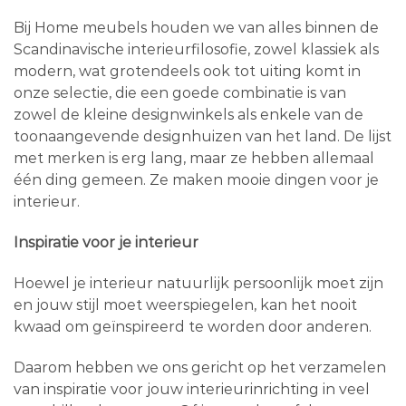
Bij Home meubels houden we van alles binnen de
Scandinavische interieurfilosofie, zowel klassiek als
modern, wat grotendeels ook tot uiting komt in
onze selectie, die een goede combinatie is van
zowel de kleine designwinkels als enkele van de
toonaangevende designhuizen van het land. De lijst
met merken is erg lang, maar ze hebben allemaal
één ding gemeen. Ze maken mooie dingen voor je
interieur.
Inspiratie voor je interieur
Hoewel je interieur natuurlijk persoonlijk moet zijn
en jouw stijl moet weerspiegelen, kan het nooit
kwaad om geïnspireerd te worden door anderen.
Daarom hebben we ons gericht op het verzamelen
van inspiratie voor jouw interieurinrichting in veel