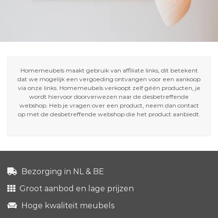
Homemeubels maakt gebruik van affiliate links, dit betekent
dat we mogelijk een vergoeding ontvangen voor een aankoop
via onze links. Homemeubels verkoopt zelf géén producten, je
wordt hiervoor doorverwezen naar de desbetreffende
webshop. Heb je vragen over een product, neem dan contact
op met de desbetreffende webshop die het product aanbiedt.
Bezorging in NL & BE
Groot aanbod en lage prijzen
Hoge kwaliteit meubels