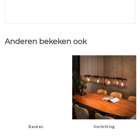
Anderen bekeken ook
Banken
Verlichting