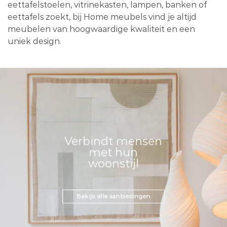
eettafelstoelen, vitrinekasten, lampen, banken of
eettafels zoekt, bij Home meubels vind je altijd
meubelen van hoogwaardige kwaliteit en een
uniek design.
Verbindt mensen
met hun
woonstijl
Bekijk alle aanbiedingen