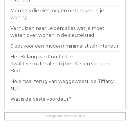
Meubels die niet mogen ontbreken in je
woning
Verhuizen naar Leiden: alles wat je moet
weten over wonen in de sleutelstad
6 tips voor een modern minimalistisch interieur
Het Belang van Comfort en
Kwaliteitsmaterialen bij het Kiezen van een
Bed
Helemaal terug van weggeweest: de Tiffany
stijl
Wat is de beste voordeur?
Bekijk alle handige tips