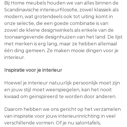
Bij Home meubels houden we van alles binnen de
Scandinavische interieurfilosofie, zowel klassiek als
modern, wat grotendeels ook tot uiting komt in
onze selectie, die een goede combinatie is van
zowel de kleine designwinkels als enkele van de
toonaangevende designhuizen van het land. De lijst
met merken is erg lang, maar ze hebben allemaal
één ding gemeen. Ze maken mooie dingen voor je
interieur.
Inspiratie voor je interieur
Hoewel je interieur natuurlijk persoonlijk moet zijn
en jouw stijl moet weerspiegelen, kan het nooit
kwaad om geïnspireerd te worden door anderen.
Daarom hebben we ons gericht op het verzamelen
van inspiratie voor jouw interieurinrichting in veel
verschillende vormen. Of je nu salontafels,