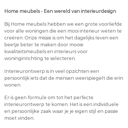
Home meubels - Een wereld van interieurdesign
Bij Home meubels hebben we een grote voorliefde
voor alle woningen die een mooi interieur weten te
creëren. Onze missie is om het dagelijks leven een
beetje beter te maken door mooie
kwaliteitsmeubels en interieurs voor
woninginrichting te selecteren.
Interieurontwerp is in veel opzichten een
persoonlijk iets dat de mensen weerspiegelt die erin
wonen.
Er is geen formule om tot het perfecte
interieurontwerp te komen. Het is een individuele
en persoonlijke zaak waar je je eigen stijl en passie
moet vinden.