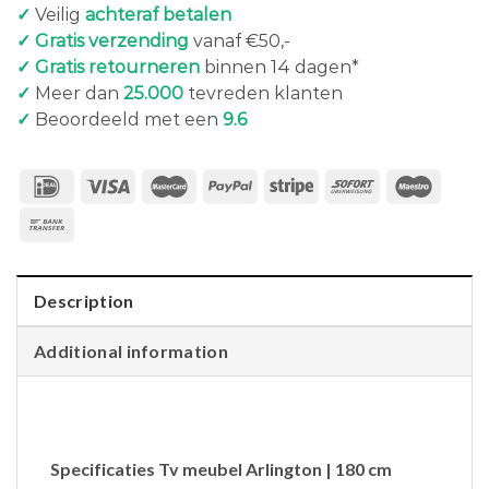
✓
Veilig
achteraf betalen
✓ Gratis verzending
vanaf €50,-
✓ Gratis retourneren
binnen 14 dagen*
✓
Meer dan
25.000
tevreden klanten
✓
Beoordeeld met een
9.6
Description
Additional information
Specificaties Tv meubel Arlington | 180 cm