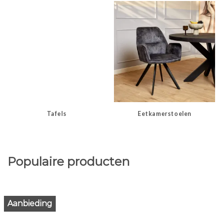
Tafels
Eetkamerstoelen
Populaire producten
Aanbieding